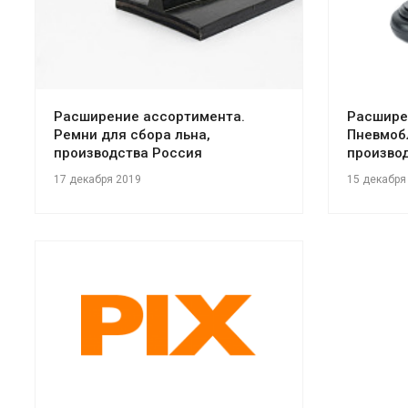
Расширение ассортимента.
Расшире
Ремни для сбора льна,
Пневмоб
производства Россия
произво
17 декабря 2019
15 декабря