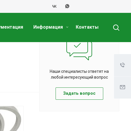
ументация
Информация
Контакты
Наши специалисты ответят на
любой интересующий вопрос
Задать вопрос