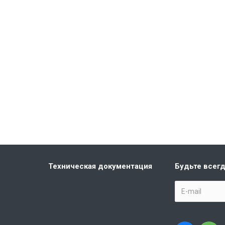
Техническая документация
Будьте всегд