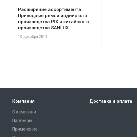
Расширение ассортимента.
Приводные ремни индийского
производства PIX и китайского
производства SANLUX
10 декабря 2019
Компания
Доставка и оплата
О компании
Партнеры
Применение