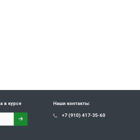
а в курсе
Наши контакты:
+7 (910) 417-35-60