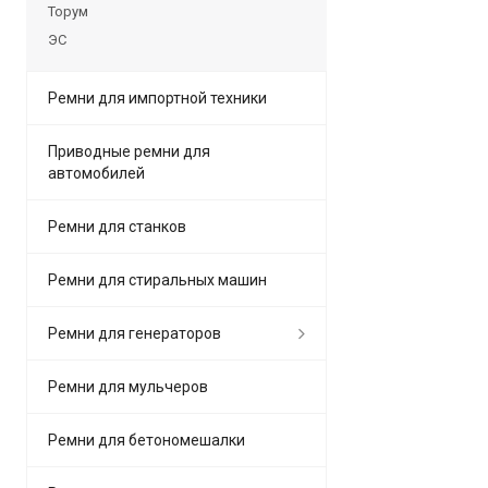
Торум
ЭС
Ремни для импортной техники
Приводные ремни для
автомобилей
Ремни для станков
Ремни для стиральных машин
Ремни для генераторов
Ремни для мульчеров
Ремни для бетономешалки