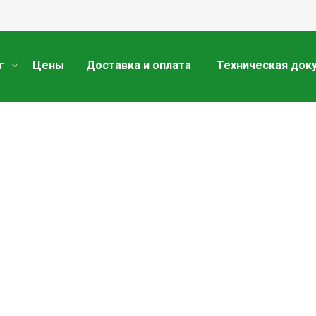
г
Цены
Доставка и оплата
Техническая док