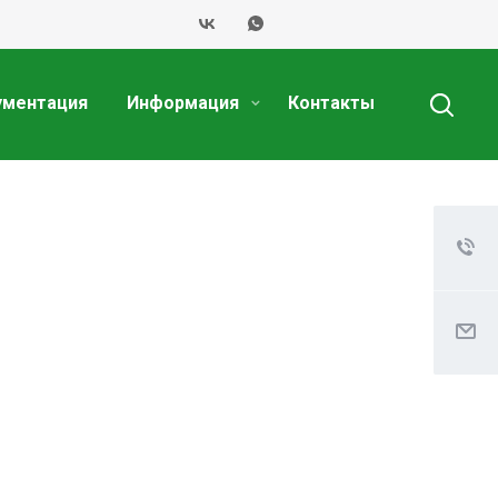
ументация
Информация
Контакты