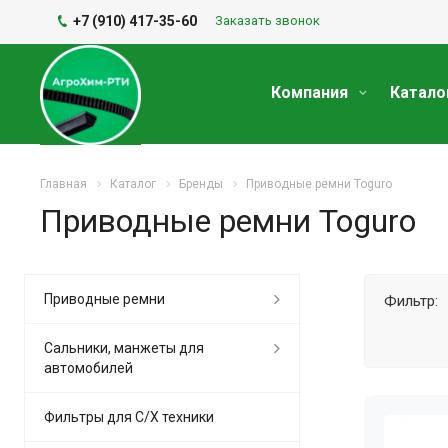
+7 (910) 417-35-60
Заказать звонок
Компания
Катало
Главная
Каталог
Бренды
Приводные ремни Toguro
Приводные ремни Toguro
Приводные ремни
Фильтр:
Сальники, манжеты для
автомобилей
Фильтры для С/Х техники