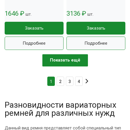
1646 ₽
3136 ₽
шт.
шт.
Заказать
Заказать
Подробнее
Подробнее
Показать ещё
1
2
3
4
Разновидности вариаторных
ремней для различных нужд
Данный вид ремня представляет собой специальный тип