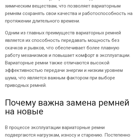
химическим веществам, что позволяет вариаторным
ремням сохранять свои качества и работоспособность на
протяжении длительного времени.
Одним из главных преимуществ вариаторных ремней
является их способность передавать мощность без
скачков и рывков, что обеспечивает более плавную
работу механизмов и повышает комфорт в эксплуатации.
Вариаторные ремни также отличаются высокой
эффективностью передачи энергии и низким уровнем
шума, что является важным фактором при выборе
приводных ремней.
Почему важна замена ремней
на новые
В процессе эксплуатации вариаторные ремни
подвергаются нагрузкам, износу и старению. Постепенно