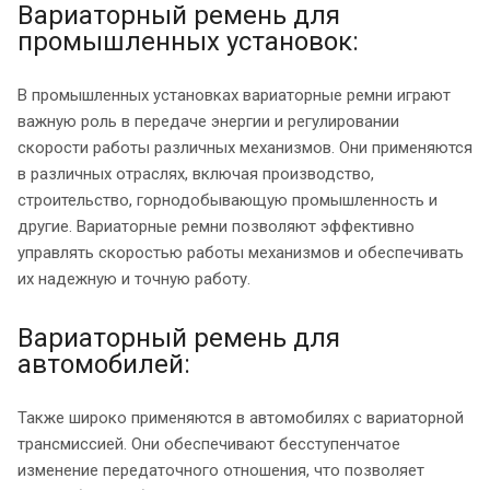
Вариаторный ремень для
промышленных установок:
В промышленных установках вариаторные ремни играют
важную роль в передаче энергии и регулировании
скорости работы различных механизмов. Они применяются
в различных отраслях, включая производство,
строительство, горнодобывающую промышленность и
другие. Вариаторные ремни позволяют эффективно
управлять скоростью работы механизмов и обеспечивать
их надежную и точную работу.
Вариаторный ремень для
автомобилей:
Также широко применяются в автомобилях с вариаторной
трансмиссией. Они обеспечивают бесступенчатое
изменение передаточного отношения, что позволяет