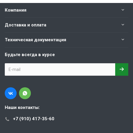
Компания
Доставка и оплата
Техническая документация
Будьте всегда в курсе
Наши контакты:
+7 (910) 417-35-60