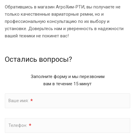
Обратившись в магазин АгроХим-РТИ, вы получаете не
только качественные вариаторные ремни, но и
профессиональную консультацию по их выбору и
установке. Доверьтесь нам и уверенность в надежности
вашей техники не покинет вас!
Остались вопросы?
Заполните форму и мы перезвоним
вам в течение 15 минут
*
Ваше имя:
*
Телефон: