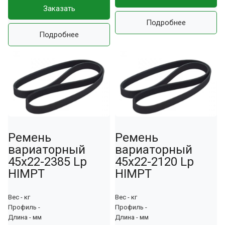
Заказать
Подробнее
Подробнее
Ремень
Ремень
вариаторный
вариаторный
45х22-2385 Lp
45х22-2120 Lp
HIMPT
HIMPT
Вес - кг
Вес - кг
Профиль -
Профиль -
Длина - мм
Длина - мм