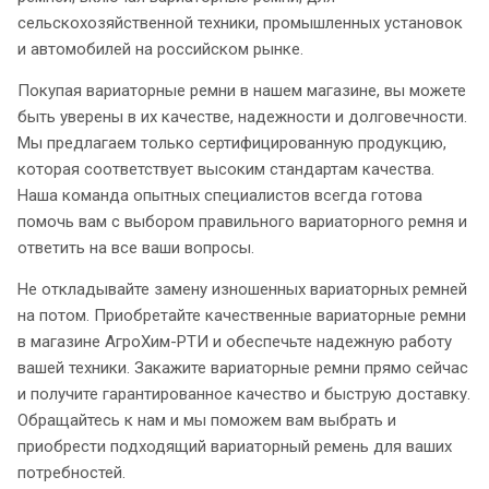
сельскохозяйственной техники, промышленных установок
и автомобилей на российском рынке.
Покупая вариаторные ремни в нашем магазине, вы можете
быть уверены в их качестве, надежности и долговечности.
Мы предлагаем только сертифицированную продукцию,
которая соответствует высоким стандартам качества.
Наша команда опытных специалистов всегда готова
помочь вам с выбором правильного вариаторного ремня и
ответить на все ваши вопросы.
Не откладывайте замену изношенных вариаторных ремней
на потом. Приобретайте качественные вариаторные ремни
в магазине АгроХим-РТИ и обеспечьте надежную работу
вашей техники. Закажите вариаторные ремни прямо сейчас
и получите гарантированное качество и быструю доставку.
Обращайтесь к нам и мы поможем вам выбрать и
приобрести подходящий вариаторный ремень для ваших
потребностей.