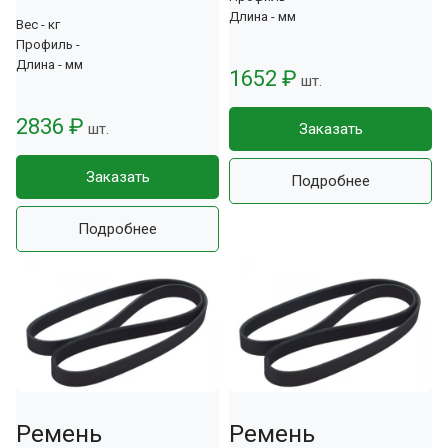
Длина - мм
Вес - кг
Профиль -
Длина - мм
1652 ₽
шт.
2836 ₽
шт.
Заказать
Заказать
Подробнее
Подробнее
Ремень
Ремень