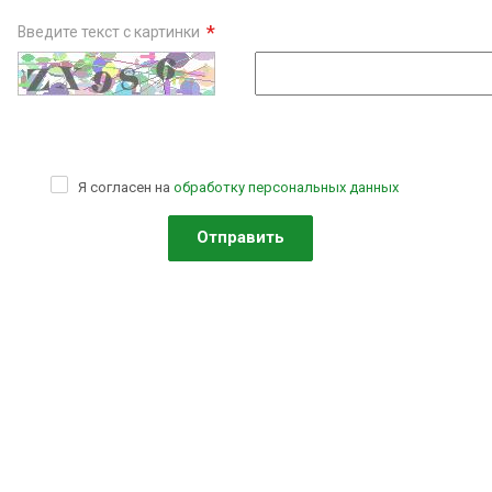
*
Введите текст с картинки
Я согласен на
обработку персональных данных