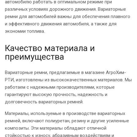
автомобилю работать в оптимальном режиме при
различных условиях дорожного движения. Вариаторные
ремни для автомобилей важны для обеспечения плавного
и эффективного движения автомобиля, а также для
экономии топлива.
Качество материала и
преимущества
Вариаторные ремни, предлагаемые в магазине АгроХим-
РТИ, изготовлены из высококачественных материалов. Мы
работаем с надежными производителями, которые
гарантируют высокую прочность, надежность и
долговечность вариаторных ремней.
Материалы, используемые в производстве вариаторных
ремней, включают полиуретан, резину и другие усиленные
композиты. Эти материалы обладают отличной
стойкостью к износу, абразивным воздействиям и