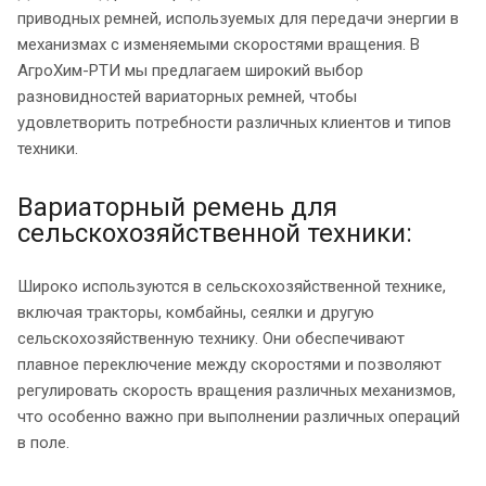
приводных ремней, используемых для передачи энергии в
механизмах с изменяемыми скоростями вращения. В
АгроХим-РТИ мы предлагаем широкий выбор
разновидностей вариаторных ремней, чтобы
удовлетворить потребности различных клиентов и типов
техники.
Вариаторный ремень для
сельскохозяйственной техники:
Широко используются в сельскохозяйственной технике,
включая тракторы, комбайны, сеялки и другую
сельскохозяйственную технику. Они обеспечивают
плавное переключение между скоростями и позволяют
регулировать скорость вращения различных механизмов,
что особенно важно при выполнении различных операций
в поле.