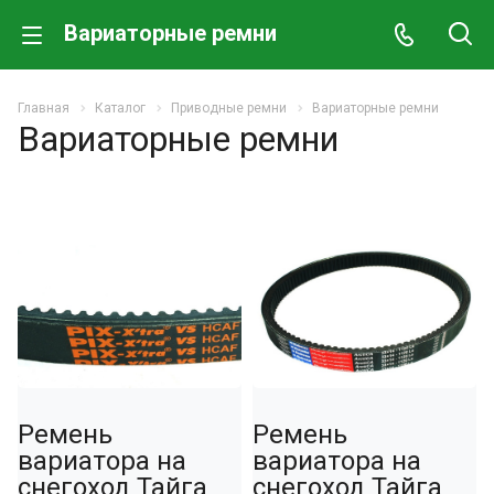
Вариаторные ремни
Главная
Каталог
Приводные ремни
Вариаторные ремни
Вариаторные ремни
Ремень
Ремень
вариатора на
вариатора на
снегоход Тайга
снегоход Тайга