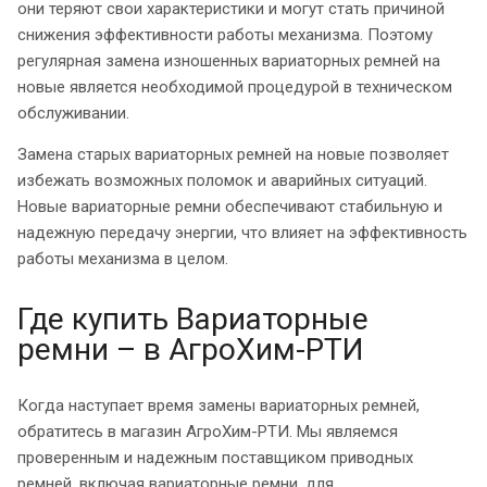
они теряют свои характеристики и могут стать причиной
снижения эффективности работы механизма. Поэтому
регулярная замена изношенных вариаторных ремней на
новые является необходимой процедурой в техническом
обслуживании.
Замена старых вариаторных ремней на новые позволяет
избежать возможных поломок и аварийных ситуаций.
Новые вариаторные ремни обеспечивают стабильную и
надежную передачу энергии, что влияет на эффективность
работы механизма в целом.
Где купить Вариаторные
ремни – в АгроХим-РТИ
Когда наступает время замены вариаторных ремней,
обратитесь в магазин АгроХим-РТИ. Мы являемся
проверенным и надежным поставщиком приводных
ремней, включая вариаторные ремни, для