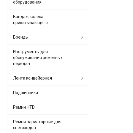
оборудования
Бандаж колеса
прикатывающего
Бренды
Инструменты для
обслуживания ременных
передач
Лента конвейерная
Подшипники
Ремни HTD
Ремни вариаторные для
снегоходов