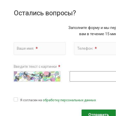
Остались вопросы?
Заполните форму и мы пе
вам в течение 15 ми
*
*
Ваше имя:
Телефон:
*
Введите текст с картинки
Я согласен на
обработку персональных данных