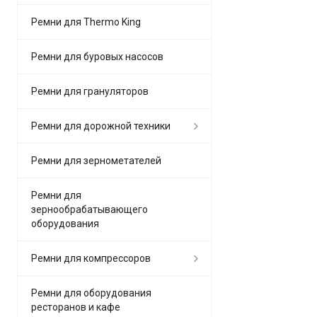
Ремни для Thermo King
Ремни для буровых насосов
Ремни для грануляторов
Ремни для дорожной техники
Ремни для зернометателей
Ремни для
зернообрабатывающего
оборудования
Ремни для компрессоров
Ремни для оборудования
ресторанов и кафе