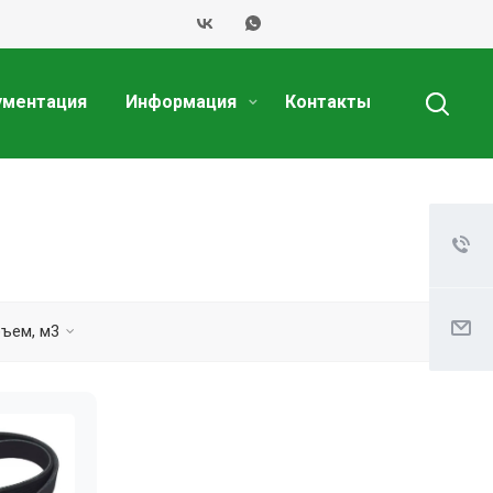
ументация
Информация
Контакты
ъем, м3