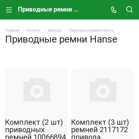
Приводные ремни Hanse
Главная
Каталог
Бренды
Приводные ремни Hanse
Приводные ремни Hanse
Кoмплект (2 шт)
Комплект (3 шт)
пpиводных
ремней 2117172
ремней 10066894
привода