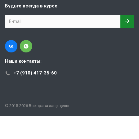
Будьте всегда в курсе
Наши контакты:
+7 (910) 417-35-60
© 2015-2026 Все права защищены.