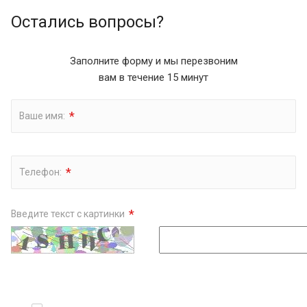
Остались вопросы?
Заполните форму и мы перезвоним
вам в течение 15 минут
*
Ваше имя:
*
Телефон:
*
Введите текст с картинки