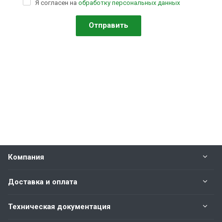
Я согласен на
обработку персональных данных
Компания
Доставка и оплата
Техническая документация