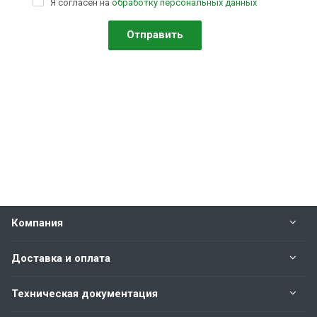
Я согласен на
обработку персональных данных
Компания
Доставка и оплата
Техническая документация