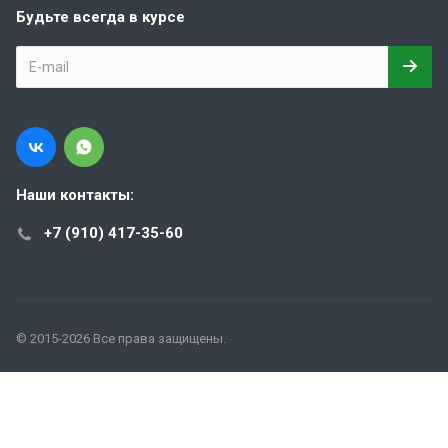
Будьте всегда в курсе
Наши контакты:
+7 (910) 417-35-60
© 2015-2026 Все права защищены.