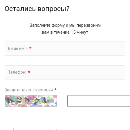
Остались вопросы?
Заполните форму и мы перезвоним
вам в течение 15 минут
*
Ваше имя:
*
Телефон:
*
Введите текст с картинки