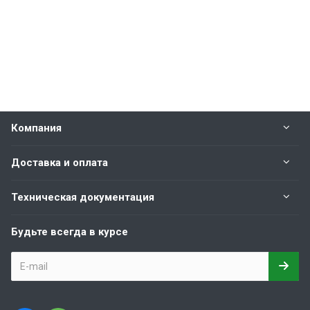
Компания
Доставка и оплата
Техническая документация
Будьте всегда в курсе