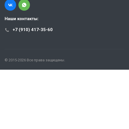
Наши контакты:
+7 (910) 417-35-60
© 2015-2026 Все права защищены.