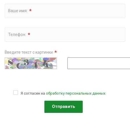
*
Ваше имя:
*
Телефон:
*
Введите текст с картинки
Я согласен на
обработку персональных данных