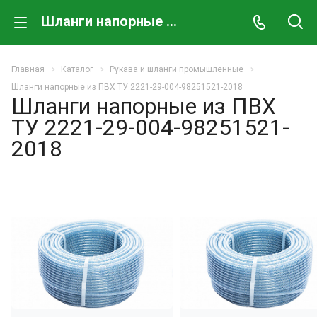
Шланги напорные из ПВХ ТУ 2221-29-004-98251521-2018
Главная
Каталог
Рукава и шланги промышленные
Шланги напорные из ПВХ ТУ 2221-29-004-98251521-2018
Шланги напорные из ПВХ
ТУ 2221-29-004-98251521-
2018