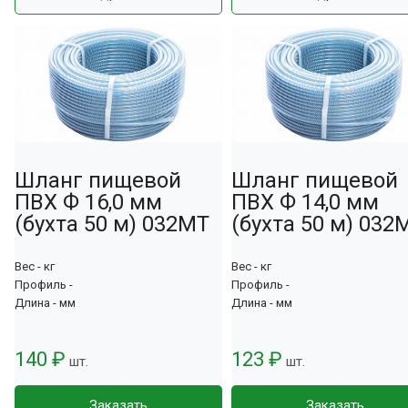
Шланг пищевой
Шланг пищевой
ПВХ Ф 16,0 мм
ПВХ Ф 14,0 мм
(бухта 50 м) 032МТ
(бухта 50 м) 032
Вес - кг
Вес - кг
Профиль -
Профиль -
Длина - мм
Длина - мм
140 ₽
123 ₽
шт.
шт.
Заказать
Заказать