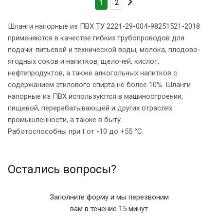
1
2
Шланги напорные из ПВХ ТУ 2221-29-004-98251521-2018
применяются в качестве гибких трубопроводов для
подачи: питьевой и технической воды, молока, плодово-
ягодных соков и напитков, щелочей, кислот,
нефтепродуктов, а также алкогольных напитков с
содержанием этилового спирта не более 10%. Шланги
напорные из ПВХ используются в машиностроении,
пищевой, перерабатывающей и других отраслях
промышленности, а также в быту.
Работоспособны при t от -10 до +55 °C.
Остались вопросы?
Заполните форму и мы перезвоним
вам в течение 15 минут