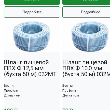
Подробнее
Подробнее
Шланг пищевой
Шланг пищевой
ПВХ Ф 12,5 мм
ПВХ Ф 10,0 мм
(бухта 50 м) 032МТ
(бухта 50 м) 032
Вес - кг
Вес - кг
Профиль -
Профиль -
Длина - мм
Длина - мм