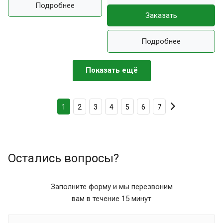
Подробнее
Заказать
Подробнее
Показать ещё
1
2
3
4
5
6
7
Остались вопросы?
Заполните форму и мы перезвоним
вам в течение 15 минут