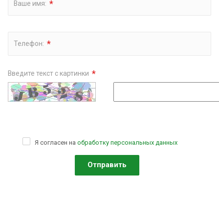
*
Ваше имя:
*
Телефон:
*
Введите текст с картинки
Я согласен на
обработку персональных данных