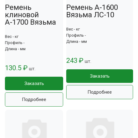
Ремень
Ремень А-1600
клиновой
Вязьма ЛС-10
А-1700 Вязьма
Вес - кг
Профиль -
Вес - кг
Длина - мм
Профиль -
Длина - мм
243 ₽
шт.
130.5 ₽
шт.
Заказать
Заказать
Подробнее
Подробнее