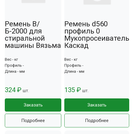
Ремень В/
Ремень d560
Б-2000 для
профиль 0
стиральной
Мукопросеиватель
машины Вязьма
Каскад
Вес - кг
Вес - кг
Профиль -
Профиль -
Длина - мм
Длина - мм
324 ₽
135 ₽
шт.
шт.
Заказать
Заказать
Подробнее
Подробнее