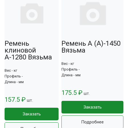
Ремень
Ремень А (А)-1450
клиновой
Вязьма
А-1280 Вязьма
Вес - кг
Профиль -
Вес - кг
Длина - мм
Профиль -
Длина - мм
175.5 ₽
шт.
157.5 ₽
шт.
Заказать
Заказать
Подробнее