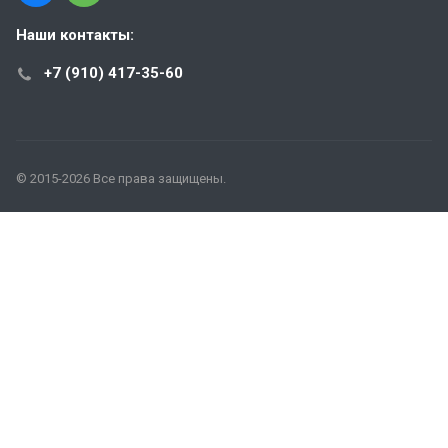
Наши контакты:
+7 (910) 417-35-60
© 2015-2026 Все права защищены.