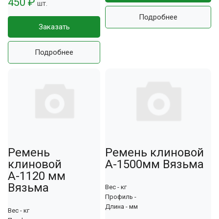
450 ₽
шт.
Подробнее
Заказать
Подробнее
Ремень
Ремень клиновой
клиновой
A-1500мм Вязьма
А-1120 мм
Вязьма
Вес - кг
Профиль -
Длина - мм
Вес - кг