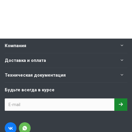
Компания
Доставка и оплата
Техническая документация
Будьте всегда в курсе