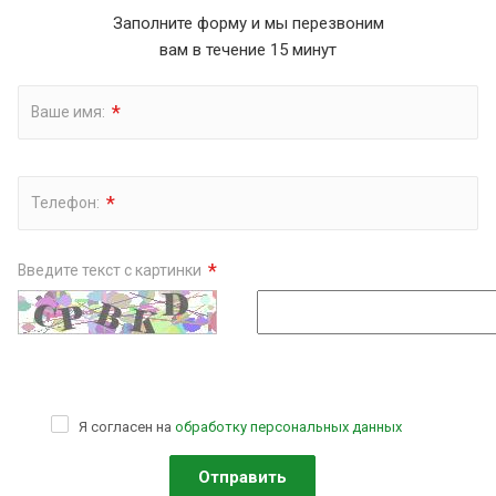
Заполните форму и мы перезвоним
вам в течение 15 минут
*
Ваше имя:
*
Телефон:
*
Введите текст с картинки
Я согласен на
обработку персональных данных