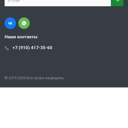
Наши контакты:
+7 (910) 417-35-60
© 2015-2026 Все права защищены.