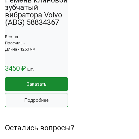
зубчатый
вибратора Volvo
(ABG) 58834367
Вес - кг
Профиль -
Длина - 1250 мм
3450 ₽
шт.
Заказать
Подробнее
Остались вопросы?