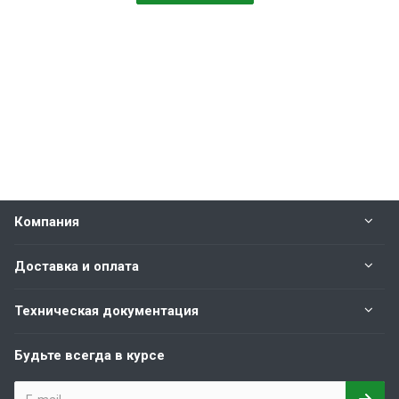
Компания
Доставка и оплата
Техническая документация
Будьте всегда в курсе