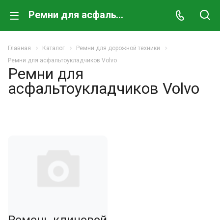
Ремни для асфальтоукладчиков Volvo
Главная
Каталог
Ремни для дорожной техники
Ремни для асфальтоукладчиков Volvo
Ремни для
асфальтоукладчиков Volvo
Ремень клиновой