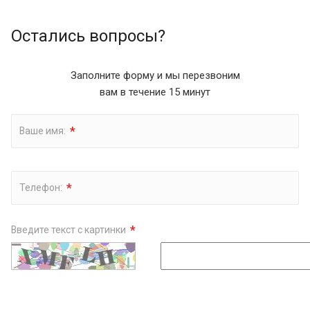
Остались вопросы?
Заполните форму и мы перезвоним
вам в течение 15 минут
*
Ваше имя:
*
Телефон:
*
Введите текст с картинки