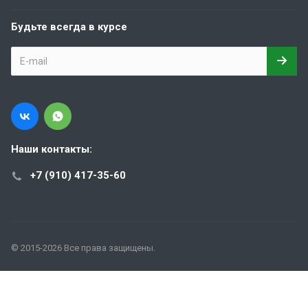
Будьте всегда в курсе
Наши контакты:
+7 (910) 417-35-60
© 2015-2026 Все права защищены.