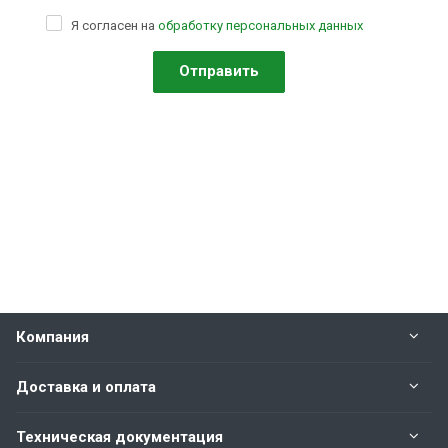
Я согласен на
обработку персональных данных
Компания
Доставка и оплата
Техническая документация