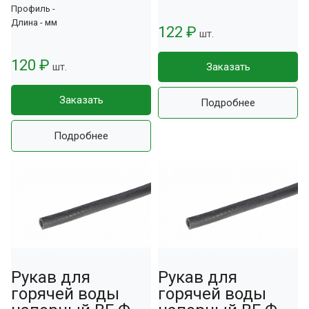
Профиль -
Длина - мм
122 ₽
шт.
120 ₽
шт.
Заказать
Заказать
Подробнее
Подробнее
Рукав для
Рукав для
горячей воды
горячей воды