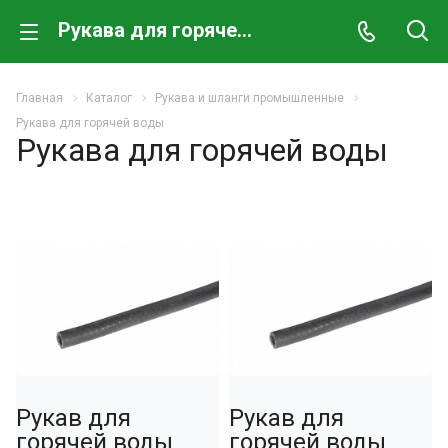
Рукава для горячей воды
Главная
Каталог
Рукава и шланги промышленные
Рукава для горячей воды
Рукава для горячей воды
Рукав для
Рукав для
горячей воды
горячей воды