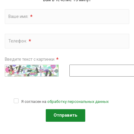
*
Ваше имя:
*
Телефон:
*
Введите текст с картинки
Я согласен на
обработку персональных данных