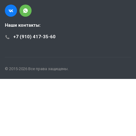
Наши контакты:
+7 (910) 417-35-60
© 2015-2026 Все права защищены.