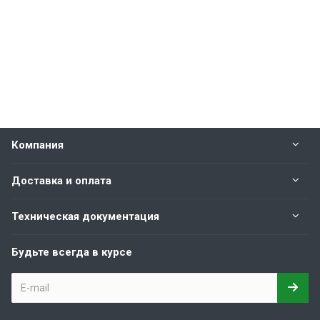
Компания
Доставка и оплата
Техническая документация
Будьте всегда в курсе