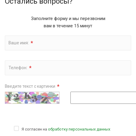
Остались вопросы?
Заполните форму и мы перезвоним
вам в течение 15 минут
*
Ваше имя:
*
Телефон:
*
Введите текст с картинки
Я согласен на
обработку персональных данных