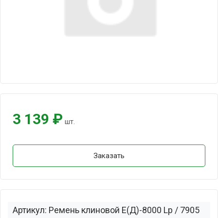
3 139 ₽
шт.
Заказать
Артикул: Ремень клиновой Е(Д)-8000 Lp / 7905