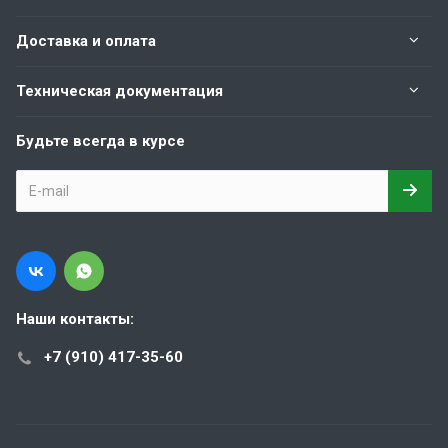
Доставка и оплата
Техническая документация
Будьте всегда в курсе
Наши контакты:
+7 (910) 417-35-60