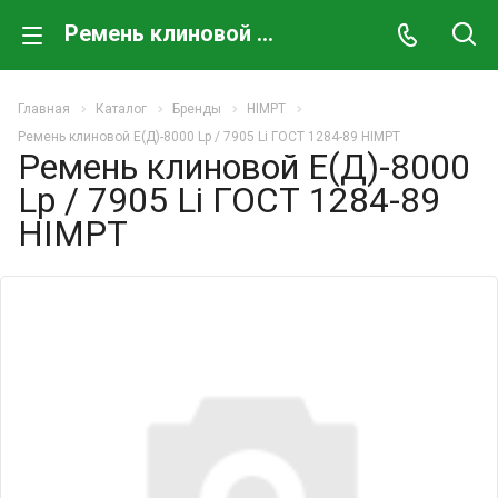
Ремень клиновой Е(Д)-8000 Lp / 7905 Li ГОСТ 1284-89 HIMPT
Главная
Каталог
Бренды
HIMPT
Ремень клиновой Е(Д)-8000 Lp / 7905 Li ГОСТ 1284-89 HIMPT
Ремень клиновой Е(Д)-8000
Lp / 7905 Li ГОСТ 1284-89
HIMPT