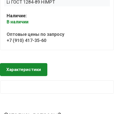
Li ГОСТ 1284-89 HIMPT
Наличие:
В наличии
Оптовые цены по запросу
+7 (910) 417-35-60
Характеристики