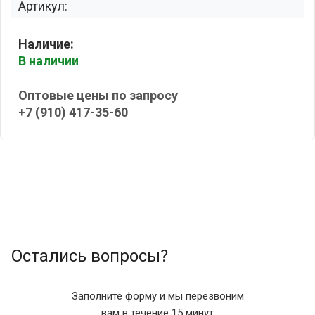
Артикул:
Наличие:
В наличии
Оптовые цены по запросу
+7 (910) 417-35-60
Остались вопросы?
Заполните форму и мы перезвоним
вам в течение 15 минут