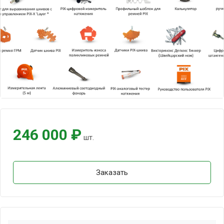
246 000 ₽
шт.
Заказать