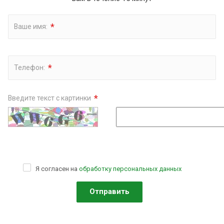
*
Ваше имя:
*
Телефон:
*
Введите текст с картинки
Я согласен на
обработку персональных данных