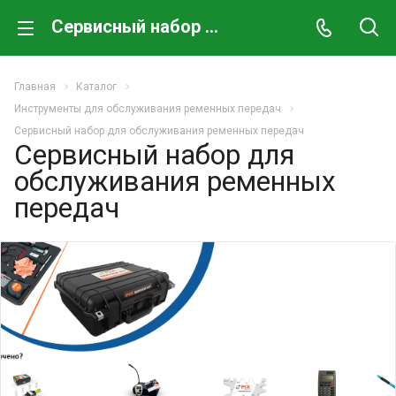
Сервисный набор для обслуживания ременных передач
Главная
Каталог
Инструменты для обслуживания ременных передач
Сервисный набор для обслуживания ременных передач
Сервисный набор для
обслуживания ременных
передач