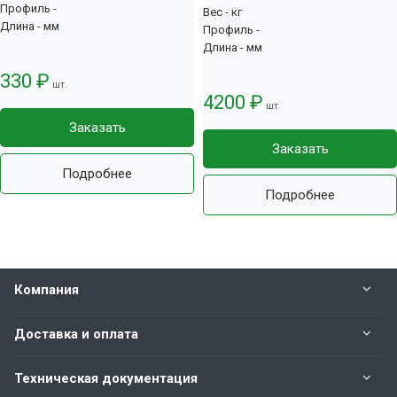
Профиль -
Вес - кг
Длина - мм
Профиль -
Длина - мм
330 ₽
шт.
4200 ₽
шт.
Заказать
Заказать
Подробнее
Подробнее
Компания
Доставка и оплата
Техническая документация