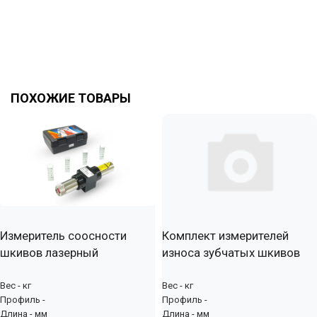
ПОХОЖИЕ ТОВАРЫ
Измеритель соосности
Комплект измерителей
шкивов лазерный
износа зубчатых шкивов
Вес - кг
Вес - кг
Профиль -
Профиль -
Длина - мм
Длина - мм