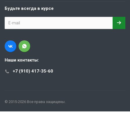
Будьте всегда в курсе
Наши контакты:
+7 (910) 417-35-60
© 2015-2026 Все права защищены.