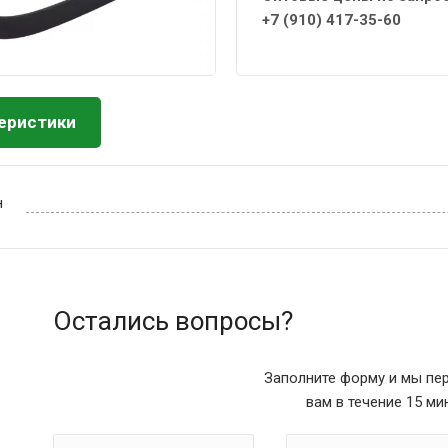
+7 (910) 417-35-60
еристики
н
Остались вопросы?
Заполните форму и мы пе
вам в течение 15 ми