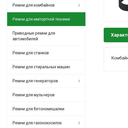
Ремни для комбайнов
Ремни для импортной техники
Приводные ремни для
Характ
автомобилей
Ремни для станков
Комбай
Ремни для стиральных машин
Ремни для генераторов
Ремни для мульчеров
Ремни для бетономешалки
Ремни для газонокосилок