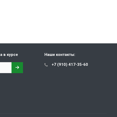
а в курсе
Наши контакты:
+7 (910) 417-35-60