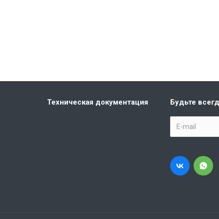
Техническая документация
Будьте всегд