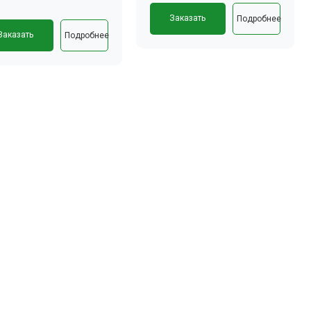
Заказать
Подробнее
Заказать
Подробнее