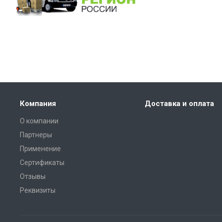
Компания
Доставка и оплата
О компании
Партнеры
Применение
Сертификаты
Отзывы
Реквизиты