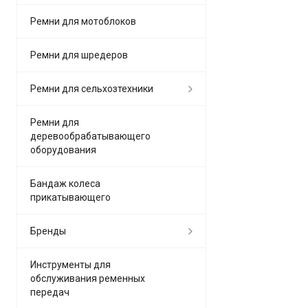
Ремни для мотоблоков
Ремни для шредеров
Ремни для сельхозтехники
Ремни для
деревообрабатывающего
оборудования
Бандаж колеса
прикатывающего
Бренды
Инструменты для
обслуживания ременных
передач