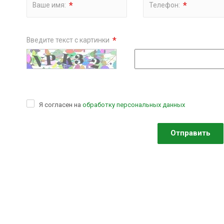
*
*
Ваше имя:
Телефон:
*
Введите текст с картинки
Я согласен на
обработку персональных данных