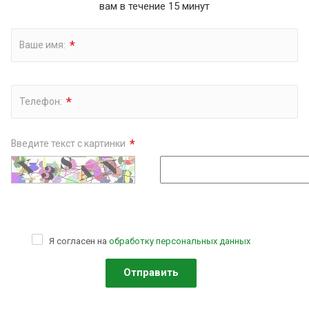
вам в течение 15 минут
*
Ваше имя:
*
Телефон:
*
Введите текст с картинки
Я согласен на
обработку персональных данных