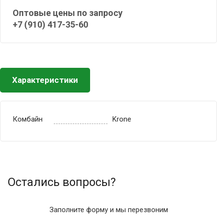
Оптовые цены по запросу
+7 (910) 417-35-60
Характеристики
Комбайн
Krone
Остались вопросы?
Заполните форму и мы перезвоним