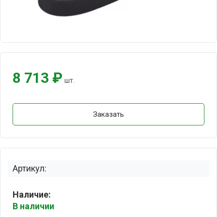
8 713 ₽
шт.
Заказать
Артикул:
Наличие:
В наличии