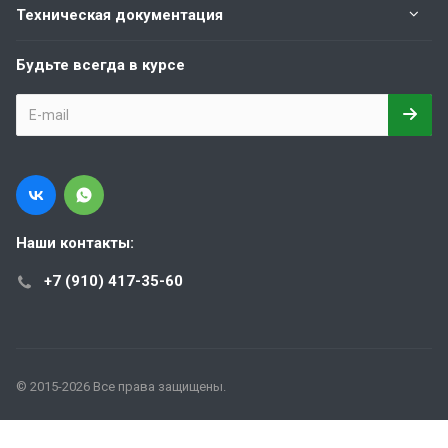
Техническая документация
Будьте всегда в курсе
Наши контакты:
+7 (910) 417-35-60
© 2015-2026 Все права защищены.