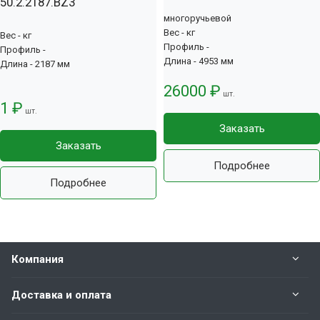
50.2.2187.BZ3
многоручьевой
Вес - кг
Вес - кг
Профиль -
Профиль -
Длина - 4953 мм
Длина - 2187 мм
26000 ₽
шт.
1 ₽
шт.
Заказать
Заказать
Подробнее
Подробнее
Компания
Доставка и оплата