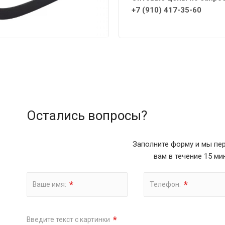
+7 (910) 417-35-60
Остались вопросы?
Заполните форму и мы пе
вам в течение 15 ми
*
*
Ваше имя:
Телефон:
*
Введите текст с картинки