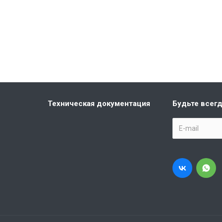
Техническая документация
Будьте всегд