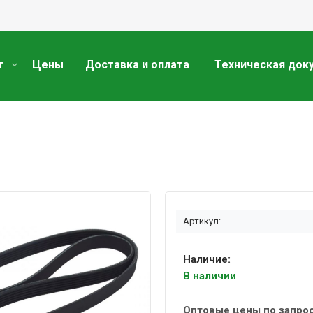
г
Цены
Доставка и оплата
Техническая док
Артикул:
Наличие:
В наличии
Оптовые цены по запро