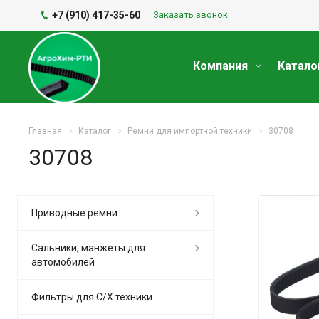
+7 (910) 417-35-60
Заказать звонок
Компания
Катало
Главная
Каталог
Ремни для импортной техники
30708
30708
Приводные ремни
Сальники, манжеты для
автомобилей
Фильтры для С/Х техники