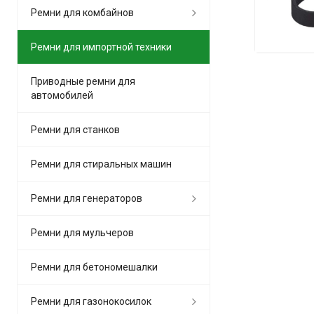
Ремни для комбайнов
Ремни для импортной техники
Приводные ремни для
автомобилей
Ремни для станков
Ремни для стиральных машин
Ремни для генераторов
Ремни для мульчеров
Ремни для бетономешалки
Ремни для газонокосилок