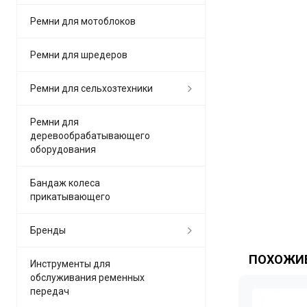
Ремни для мотоблоков
Ремни для шредеров
Ремни для сельхозтехники
Ремни для
деревообрабатывающего
оборудования
Бандаж колеса
прикатывающего
Бренды
ПОХОЖИЕ
Инструменты для
обслуживания ременных
передач