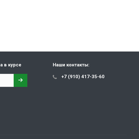
а в курсе
Наши контакты:
+7 (910) 417-35-60