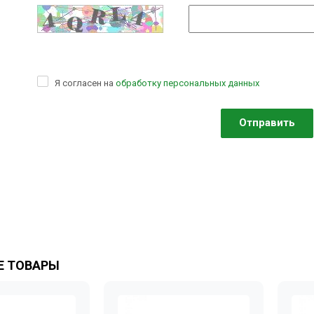
Я согласен на
обработку персональных данных
 ТОВАРЫ