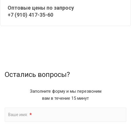
Оптовые цены по запросу
+7 (910) 417-35-60
Остались вопросы?
Заполните форму и мы перезвоним
вам в течение 15 минут
*
Ваше имя: