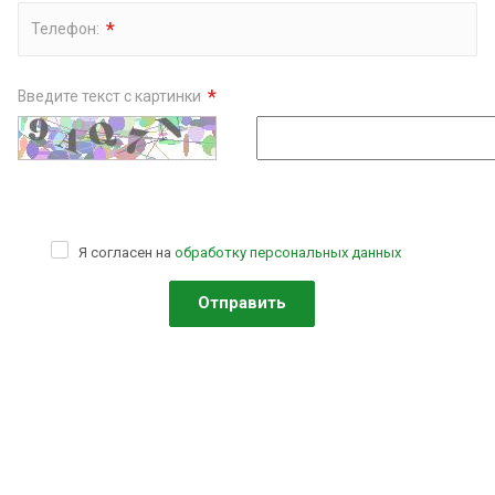
*
Телефон:
*
Введите текст с картинки
Я согласен на
обработку персональных данных