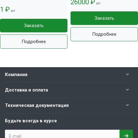
26000 ₽
шт.
1 ₽
шт.
Заказать
Заказать
Подробнее
Подробнее
Компания
Доставка и оплата
Техническая документация
Будьте всегда в курсе