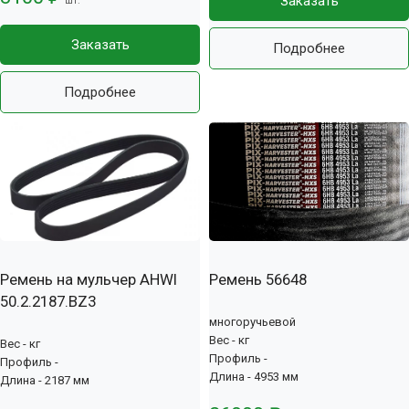
Заказать
шт.
Заказать
Подробнее
Подробнее
Ремень на мульчер AHWI
Ремень 56648
50.2.2187.BZ3
многоручьевой
Вес - кг
Вес - кг
Профиль -
Профиль -
Длина - 4953 мм
Длина - 2187 мм