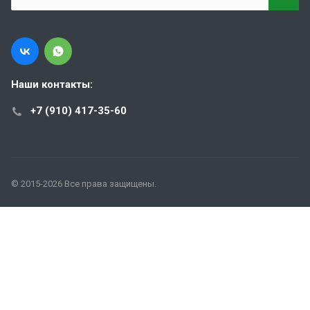
Наши контакты:
+7 (910) 417-35-60
© 2015-2026 Все права защищены.