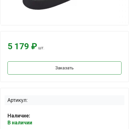
5 179 ₽
шт.
Заказать
Артикул:
Наличие:
В наличии