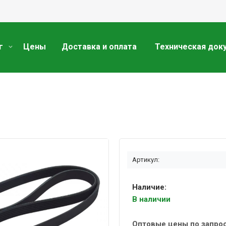
г
Цены
Доставка и оплата
Техническая док
Артикул:
Наличие:
В наличии
Оптовые цены по запро