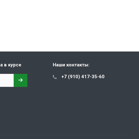
а в курсе
Наши контакты:
+7 (910) 417-35-60