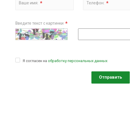
*
*
Ваше имя:
Телефон:
*
Введите текст с картинки
Я согласен на
обработку персональных данных