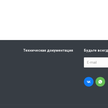
Техническая документация
Будьте всегд