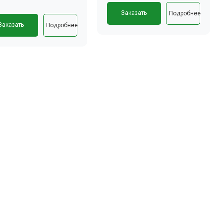
Заказать
Подробнее
Заказать
Подробнее