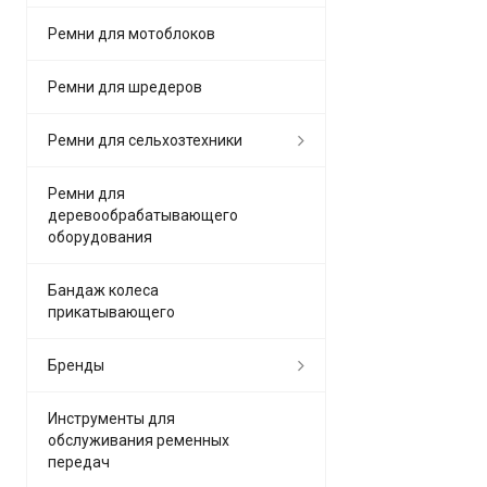
Ремни для мотоблоков
Ремни для шредеров
Ремни для сельхозтехники
Ремни для
деревообрабатывающего
оборудования
Бандаж колеса
прикатывающего
Бренды
Инструменты для
обслуживания ременных
передач