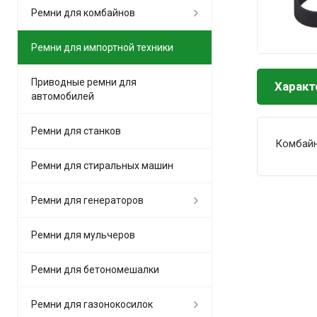
Ремни для комбайнов
Ремни для импортной техники
Приводные ремни для
Характ
автомобилей
Ремни для станков
Комбай
Ремни для стиральных машин
Ремни для генераторов
Ремни для мульчеров
Ремни для бетономешалки
Ремни для газонокосилок