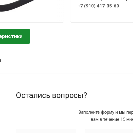
+7 (910) 417-35-60
еристики
н
Остались вопросы?
Заполните форму и мы пе
вам в течение 15 ми