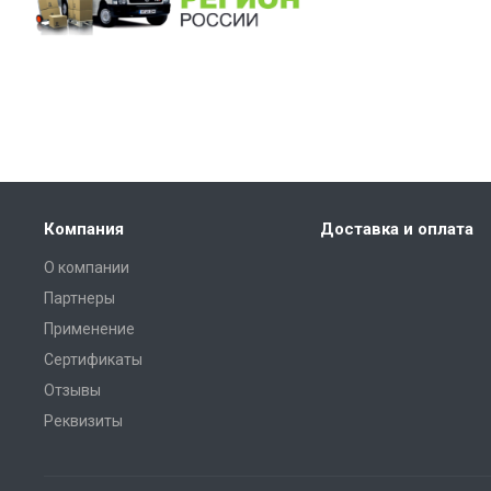
Компания
Доставка и оплата
О компании
Партнеры
Применение
Сертификаты
Отзывы
Реквизиты