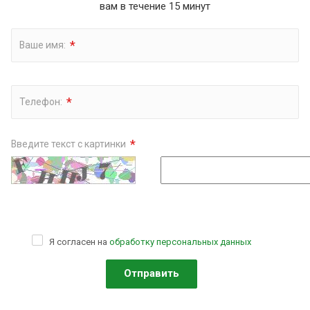
вам в течение 15 минут
*
Ваше имя:
*
Телефон:
*
Введите текст с картинки
Я согласен на
обработку персональных данных