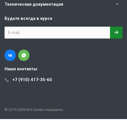
Техническая документация
Будьте всегда в курсе
Наши контакты:
+7 (910) 417-35-60
© 2015-2026 Все права защищены.