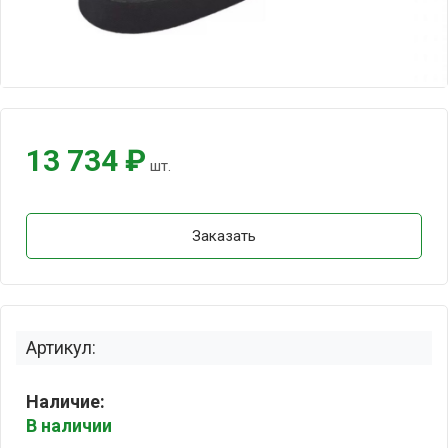
13 734 ₽
шт.
Заказать
Артикул:
Наличие:
В наличии