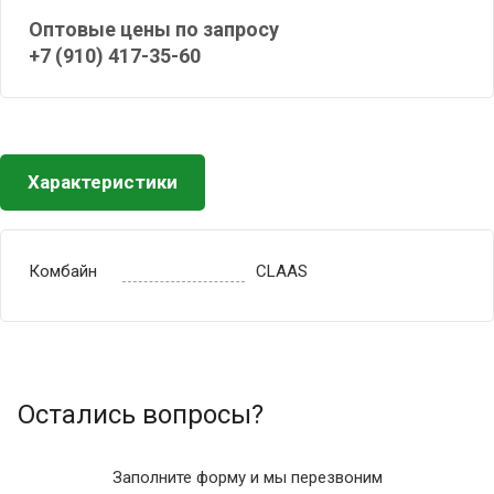
Оптовые цены по запросу
+7 (910) 417-35-60
Характеристики
Комбайн
CLAAS
Остались вопросы?
Заполните форму и мы перезвоним