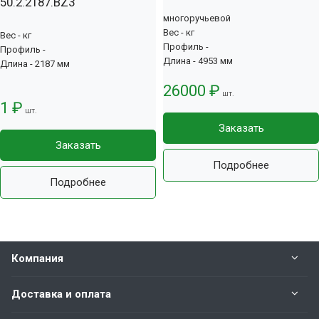
50.2.2187.BZ3
многоручьевой
Вес - кг
Вес - кг
Профиль -
Профиль -
Длина - 4953 мм
Длина - 2187 мм
26000 ₽
шт.
1 ₽
шт.
Заказать
Заказать
Подробнее
Подробнее
Компания
Доставка и оплата