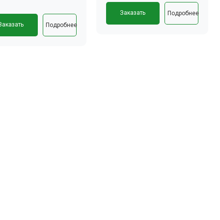
Заказать
Подробнее
Заказать
Подробнее