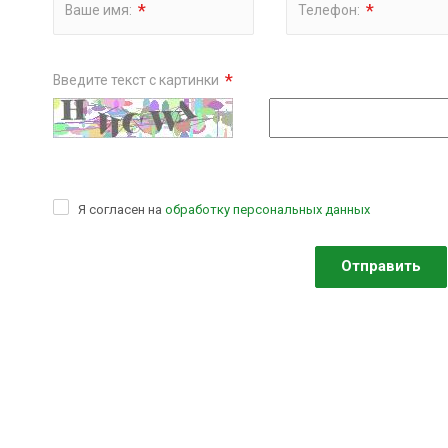
*
*
Ваше имя:
Телефон:
*
Введите текст с картинки
Я согласен на
обработку персональных данных