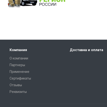
Компания
Доставка и оплата
О компании
Партнеры
Применение
Сертификаты
Отзывы
Реквизиты