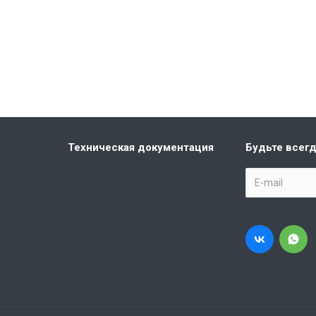
Техническая документация
Будьте всегд