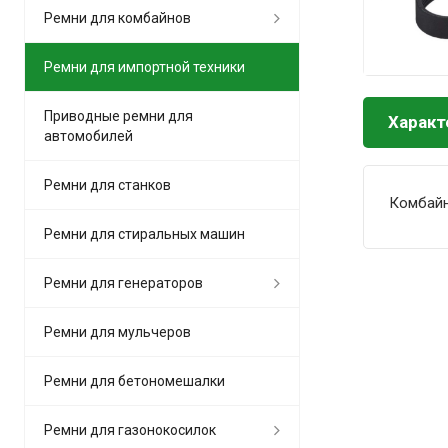
Ремни для комбайнов
Ремни для импортной техники
Приводные ремни для
Характ
автомобилей
Ремни для станков
Комбай
Ремни для стиральных машин
Ремни для генераторов
Ремни для мульчеров
Ремни для бетономешалки
Ремни для газонокосилок