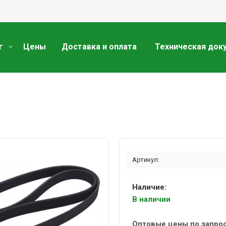
г
Цены
Доставка и оплата
Техническая док
Артикул:
Наличие:
В наличии
Оптовые цены по запро