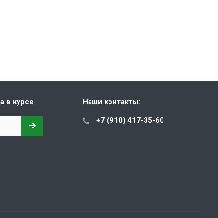
а в курсе
Наши контакты:
+7 (910) 417-35-60