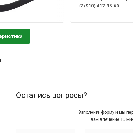
+7 (910) 417-35-60
еристики
н
Остались вопросы?
Заполните форму и мы пе
вам в течение 15 ми