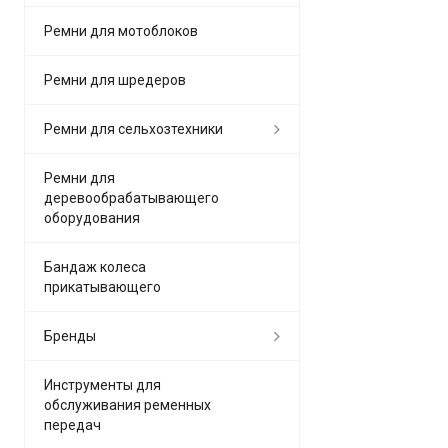
Ремни для мотоблоков
Ремни для шредеров
Ремни для сельхозтехники
Ремни для
деревообрабатывающего
оборудования
Бандаж колеса
прикатывающего
Бренды
Инструменты для
обслуживания ременных
передач