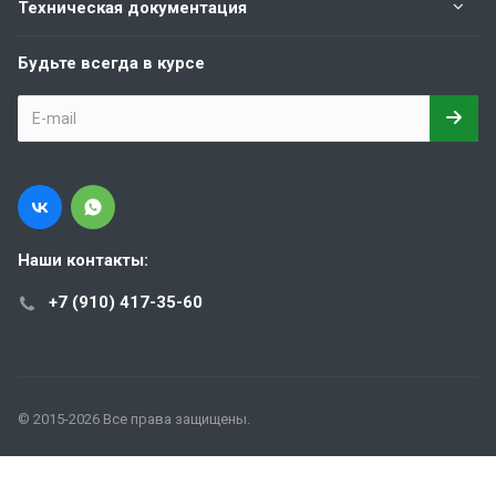
Техническая документация
Будьте всегда в курсе
Наши контакты:
+7 (910) 417-35-60
© 2015-2026 Все права защищены.