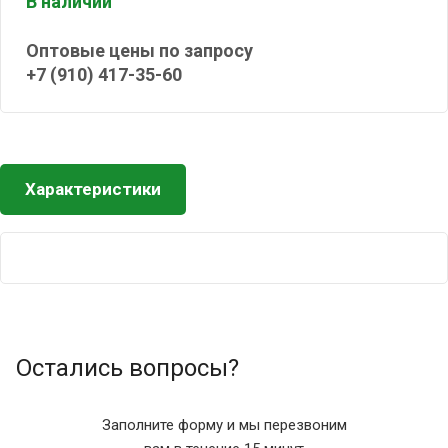
В наличии
Оптовые цены по запросу
+7 (910) 417-35-60
Характеристики
Остались вопросы?
Заполните форму и мы перезвоним