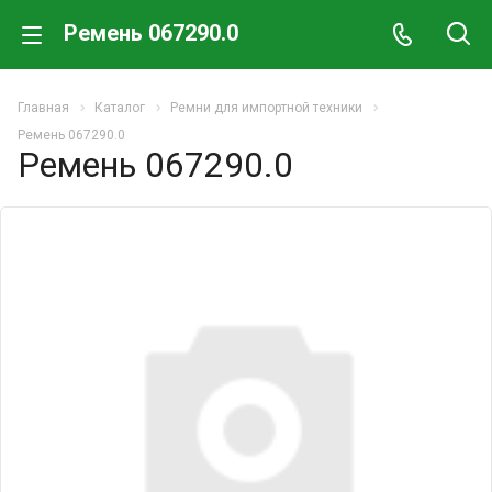
Ремень 067290.0
Главная
Каталог
Ремни для импортной техники
Ремень 067290.0
Ремень 067290.0