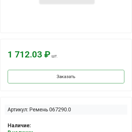
1 712.03 ₽
шт.
Заказать
Артикул: Ремень 067290.0
Наличие: