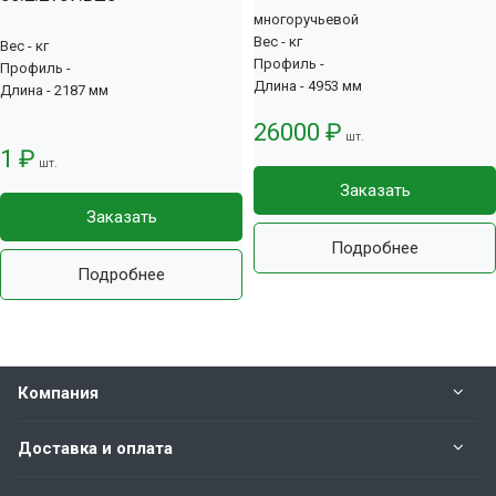
многоручьевой
Вес - кг
Вес - кг
Профиль -
Профиль -
Длина - 4953 мм
Длина - 2187 мм
26000 ₽
шт.
1 ₽
шт.
Заказать
Заказать
Подробнее
Подробнее
Компания
Доставка и оплата