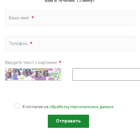
вам в течение 15 минут
*
Ваше имя:
*
Телефон:
*
Введите текст с картинки
Я согласен на
обработку персональных данных