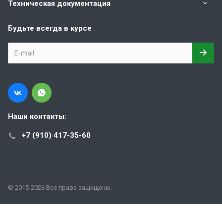
Техническая документация
Будьте всегда в курсе
Наши контакты:
+7 (910) 417-35-60
© 2015-2026 Все права защищены.