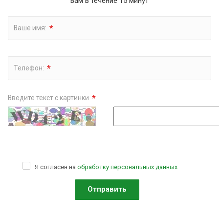
вам в течение 15 минут
*
Ваше имя:
*
Телефон:
*
Введите текст с картинки
Я согласен на
обработку персональных данных