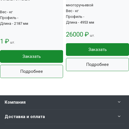
многоручьевой
Вес - кг
Вес - кг
Профиль -
Профиль -
Длина - 4953 мм
Длина - 2187 мм
26000 ₽
шт.
1 ₽
шт.
Заказать
Заказать
Подробнее
Подробнее
Компания
Доставка и оплата