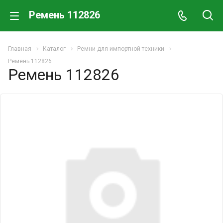
Ремень 112826
Главная
Каталог
Ремни для импортной техники
Ремень 112826
Ремень 112826