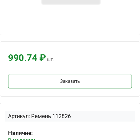
990.74 ₽
шт.
Заказать
Артикул: Ремень 112826
Наличие: