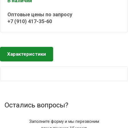
В наличии
Оптовые цены по запросу
+7 (910) 417-35-60
Характеристики
Остались вопросы?
Заполните форму и мы перезвоним