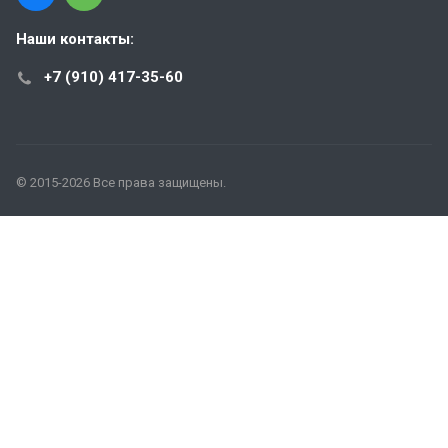
Наши контакты:
+7 (910) 417-35-60
© 2015-2026 Все права защищены.