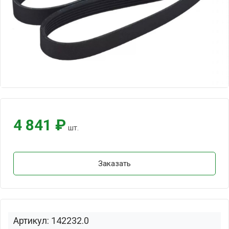
4 841 ₽
шт.
Заказать
Артикул: 142232.0