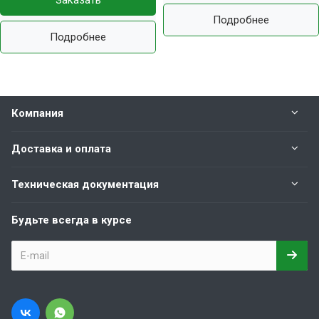
Заказать
Подробнее
Подробнее
Компания
Доставка и оплата
Техническая документация
Будьте всегда в курсе