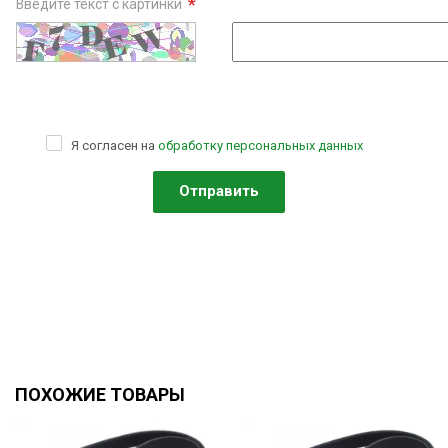
*
Введите текст с картинки
Я согласен на
обработку персональных данных
ПОХОЖИЕ ТОВАРЫ