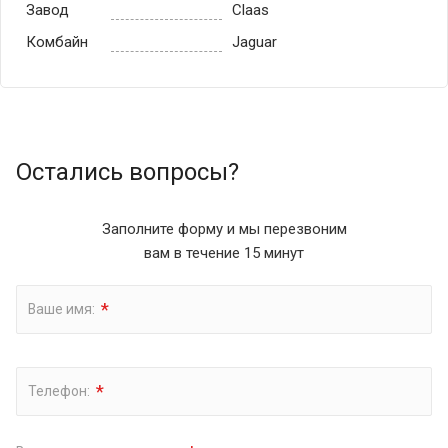
Завод
Claas
Комбайн
Jaguar
Остались вопросы?
Заполните форму и мы перезвоним
вам в течение 15 минут
*
Ваше имя:
*
Телефон: