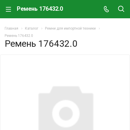
Ремень 176432.0
Главная
Каталог
Ремни для импортной техники
Ремень 176432.0
Ремень 176432.0