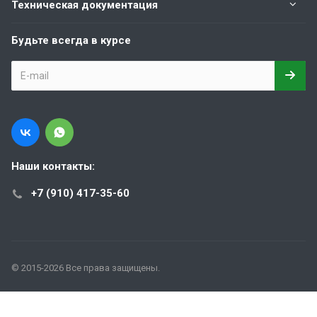
Техническая документация
Будьте всегда в курсе
Наши контакты:
+7 (910) 417-35-60
© 2015-2026 Все права защищены.