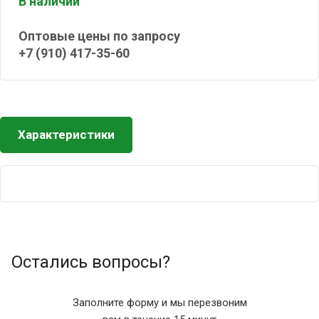
В наличии
Оптовые цены по запросу
+7 (910) 417-35-60
Характеристики
Остались вопросы?
Заполните форму и мы перезвоним