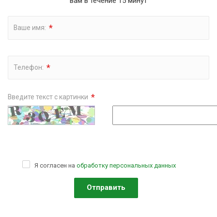
вам в течение 15 минут
*
Ваше имя:
*
Телефон:
*
Введите текст с картинки
Я согласен на
обработку персональных данных