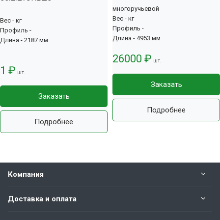
многоручьевой
Вес - кг
Вес - кг
Профиль -
Профиль -
Длина - 4953 мм
Длина - 2187 мм
26000 ₽
шт.
1 ₽
шт.
Заказать
Заказать
Подробнее
Подробнее
Компания
Доставка и оплата