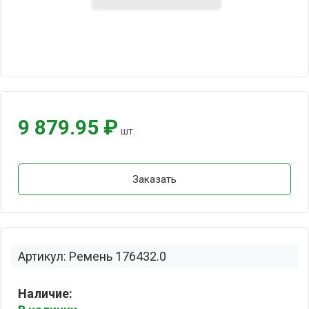
9 879.95 ₽
шт.
Заказать
Артикул: Ремень 176432.0
Наличие: