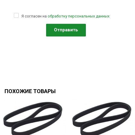
Я согласен на
обработку персональных данных
ПОХОЖИЕ ТОВАРЫ