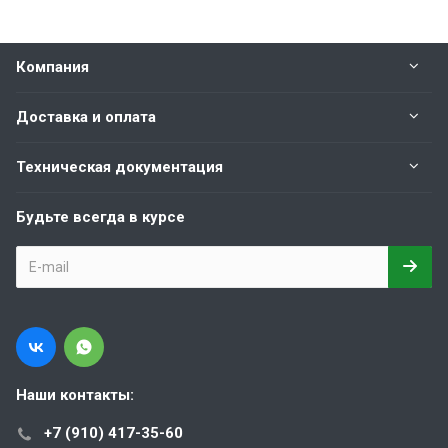
Компания
Доставка и оплата
Техническая документация
Будьте всегда в курсе
Наши контакты:
+7 (910) 417-35-60