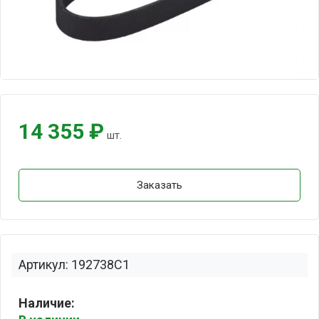
14 355 ₽
шт.
Заказать
Артикул: 192738C1
Наличие: