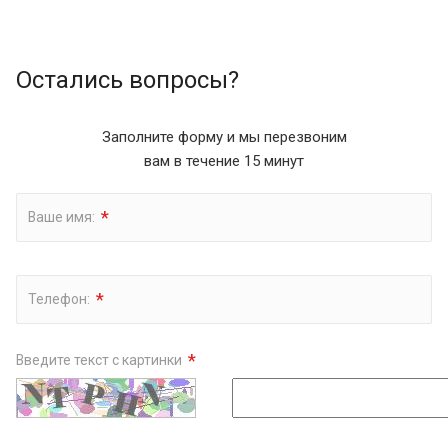
Остались вопросы?
Заполните форму и мы перезвоним
вам в течение 15 минут
*
Ваше имя:
*
Телефон:
*
Введите текст с картинки