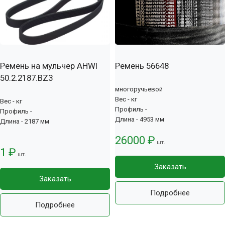
Ремень на мульчер AHWI
Ремень 56648
50.2.2187.BZ3
многоручьевой
Вес - кг
Вес - кг
Профиль -
Профиль -
Длина - 4953 мм
Длина - 2187 мм
26000 ₽
шт.
1 ₽
шт.
Заказать
Заказать
Подробнее
Подробнее