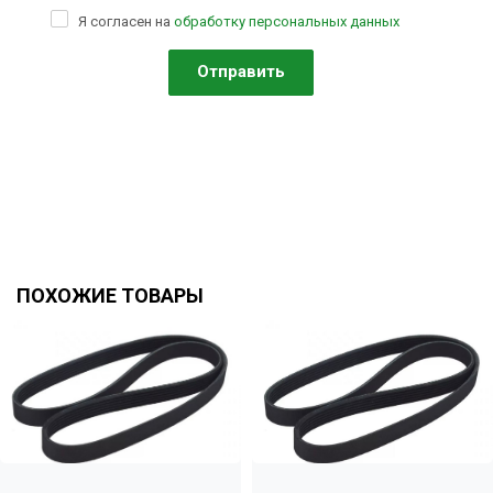
Я согласен на
обработку персональных данных
ПОХОЖИЕ ТОВАРЫ