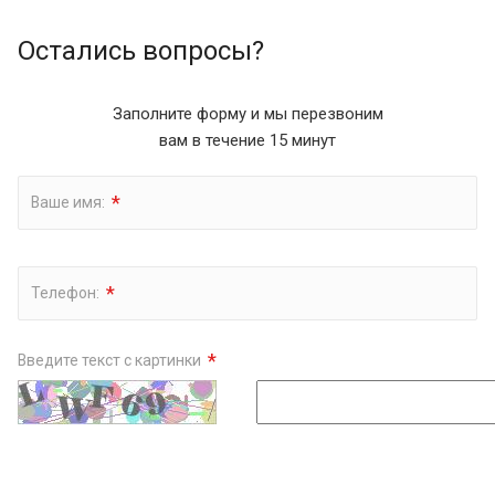
Остались вопросы?
Заполните форму и мы перезвоним
вам в течение 15 минут
*
Ваше имя:
*
Телефон:
*
Введите текст с картинки