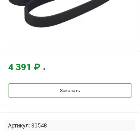
4 391 ₽
шт.
Заказать
Артикул: 30548