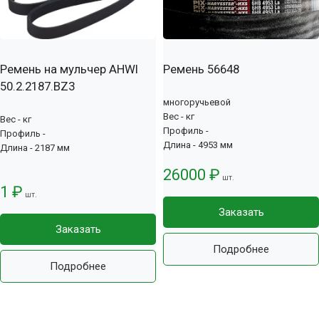
Ремень на мульчер AHWI
Ремень 56648
50.2.2187.BZ3
многоручьевой
Вес - кг
Вес - кг
Профиль -
Профиль -
Длина - 4953 мм
Длина - 2187 мм
26000 ₽
шт.
1 ₽
шт.
Заказать
Заказать
Подробнее
Подробнее