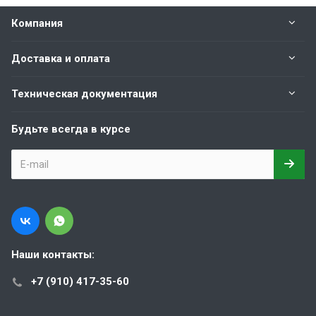
Компания
Доставка и оплата
Техническая документация
Будьте всегда в курсе
Наши контакты:
+7 (910) 417-35-60