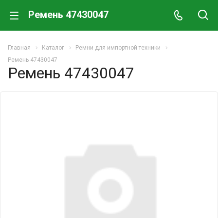
Ремень 47430047
Главная
Каталог
Ремни для импортной техники
Ремень 47430047
Ремень 47430047