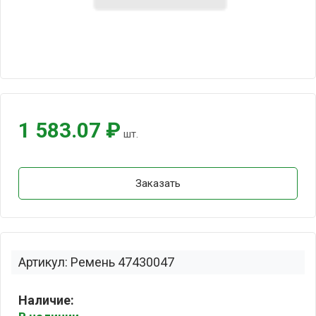
1 583.07 ₽
шт.
Заказать
Артикул: Ремень 47430047
Наличие: