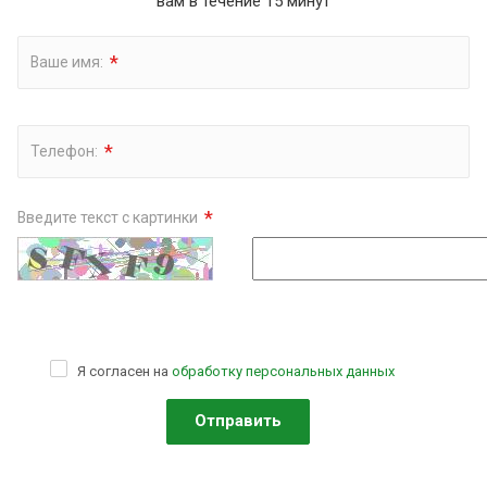
вам в течение 15 минут
*
Ваше имя:
*
Телефон:
*
Введите текст с картинки
Я согласен на
обработку персональных данных