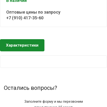
В наличии
Оптовые цены по запросу
+7 (910) 417-35-60
Характеристики
Остались вопросы?
Заполните форму и мы перезвоним