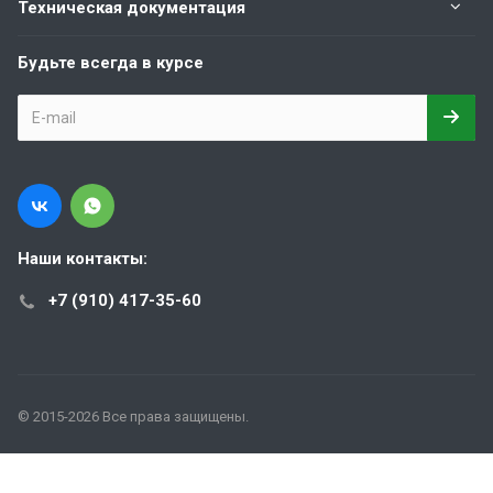
Техническая документация
Будьте всегда в курсе
Наши контакты:
+7 (910) 417-35-60
© 2015-2026 Все права защищены.