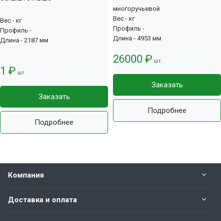
многоручьевой
Вес - кг
Вес - кг
Профиль -
Профиль -
Длина - 4953 мм
Длина - 2187 мм
26000 ₽
шт.
1 ₽
шт.
Заказать
Заказать
Подробнее
Подробнее
Компания
Доставка и оплата