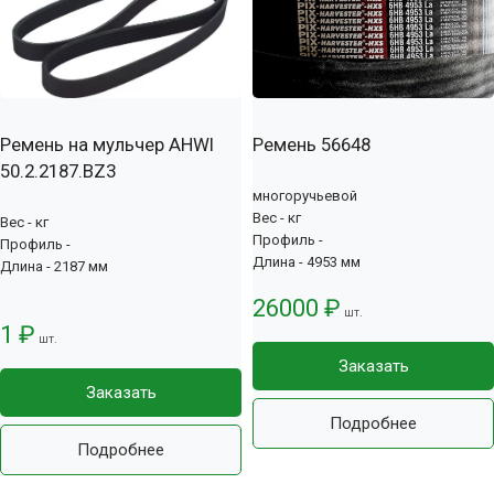
Ремень на мульчер AHWI
Ремень 56648
50.2.2187.BZ3
многоручьевой
Вес - кг
Вес - кг
Профиль -
Профиль -
Длина - 4953 мм
Длина - 2187 мм
26000 ₽
шт.
1 ₽
шт.
Заказать
Заказать
Подробнее
Подробнее