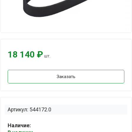
18 140 ₽
шт.
Заказать
Артикул: 544172.0
Наличие: