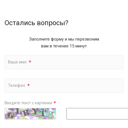
Остались вопросы?
Заполните форму и мы перезвоним
вам в течение 15 минут
*
Ваше имя:
*
Телефон:
*
Введите текст с картинки