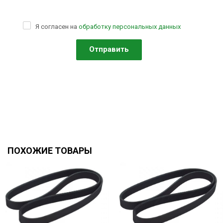
Я согласен на
обработку персональных данных
ПОХОЖИЕ ТОВАРЫ