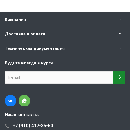
Компания
Доставка и оплата
Техническая документация
Будьте всегда в курсе
Наши контакты:
+7 (910) 417-35-60