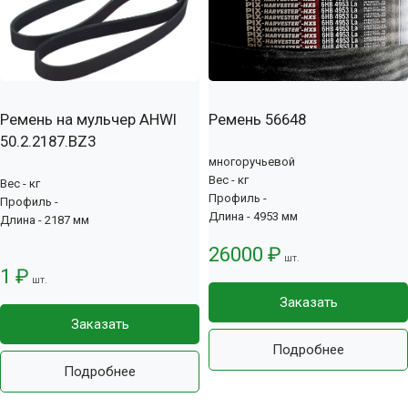
Ремень на мульчер AHWI
Ремень 56648
50.2.2187.BZ3
многоручьевой
Вес - кг
Вес - кг
Профиль -
Профиль -
Длина - 4953 мм
Длина - 2187 мм
26000 ₽
шт.
1 ₽
шт.
Заказать
Заказать
Подробнее
Подробнее