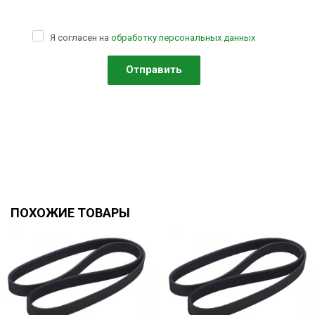
Я согласен на
обработку персональных данных
ПОХОЖИЕ ТОВАРЫ