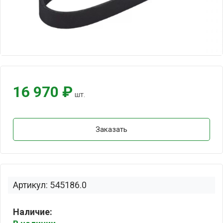
16 970 ₽
шт.
Заказать
Артикул: 545186.0
Наличие: