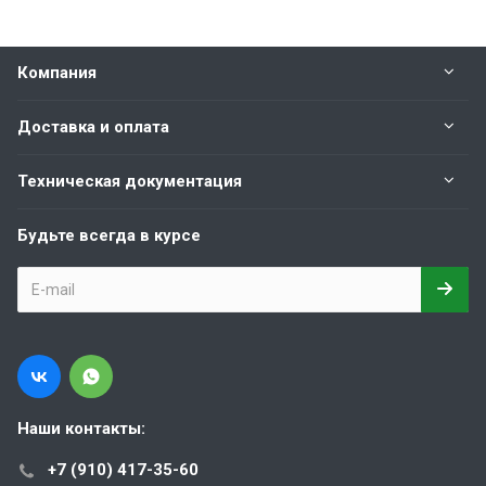
Компания
Доставка и оплата
Техническая документация
Будьте всегда в курсе
Наши контакты:
+7 (910) 417-35-60