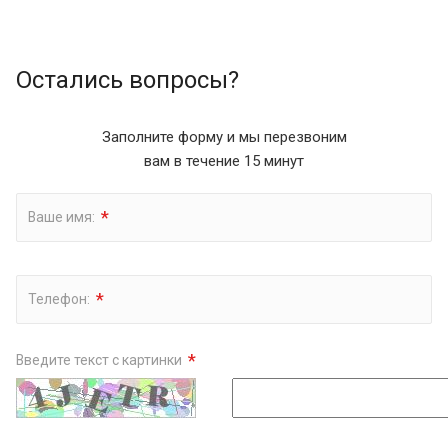
Остались вопросы?
Заполните форму и мы перезвоним
вам в течение 15 минут
*
Ваше имя:
*
Телефон:
*
Введите текст с картинки