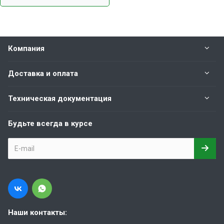
Компания
Доставка и оплата
Техническая документация
Будьте всегда в курсе
Наши контакты: