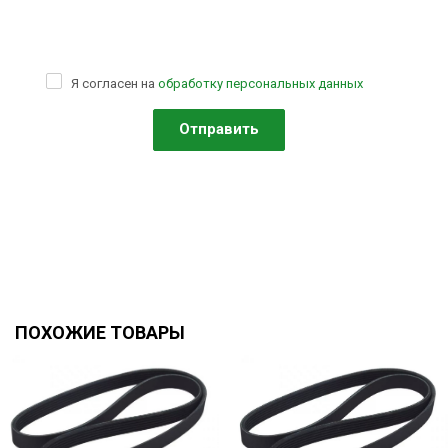
Я согласен на
обработку персональных данных
ПОХОЖИЕ ТОВАРЫ