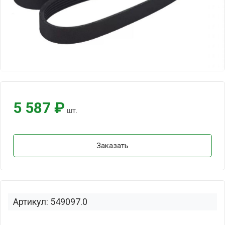
5 587 ₽
шт.
Заказать
Артикул: 549097.0