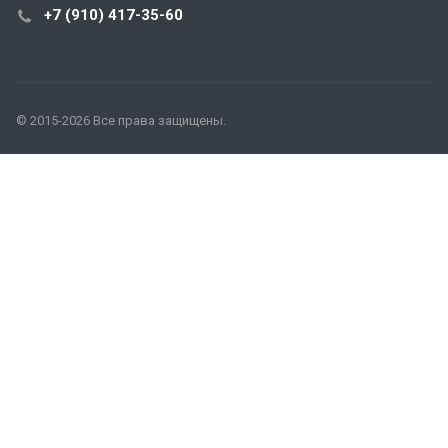
+7 (910) 417-35-60
© 2015-2026 Все права защищены.