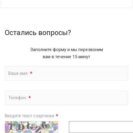
Остались вопросы?
Заполните форму и мы перезвоним
вам в течение 15 минут
*
Ваше имя:
*
Телефон:
*
Введите текст с картинки