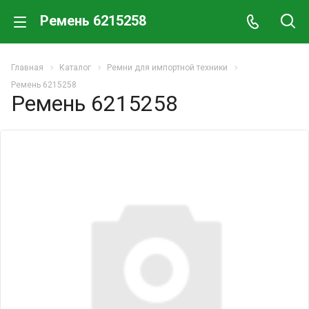
Ремень 6215258
Главная
Каталог
Ремни для импортной техники
Ремень 6215258
Ремень 6215258