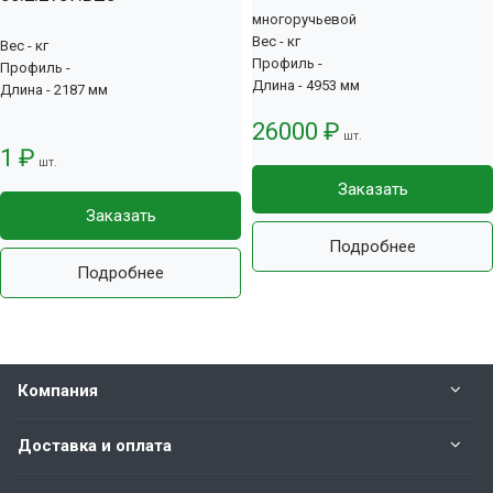
многоручьевой
Вес - кг
Вес - кг
Профиль -
Профиль -
Длина - 4953 мм
Длина - 2187 мм
26000 ₽
шт.
1 ₽
шт.
Заказать
Заказать
Подробнее
Подробнее
Компания
Доставка и оплата