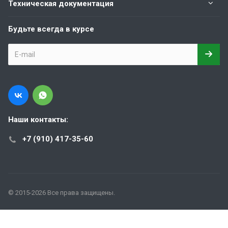
Техническая документация
Будьте всегда в курсе
Наши контакты:
+7 (910) 417-35-60
© 2015-2026 Все права защищены.