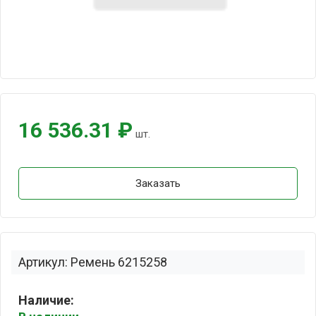
16 536.31 ₽
шт.
Заказать
Артикул: Ремень 6215258
Наличие: