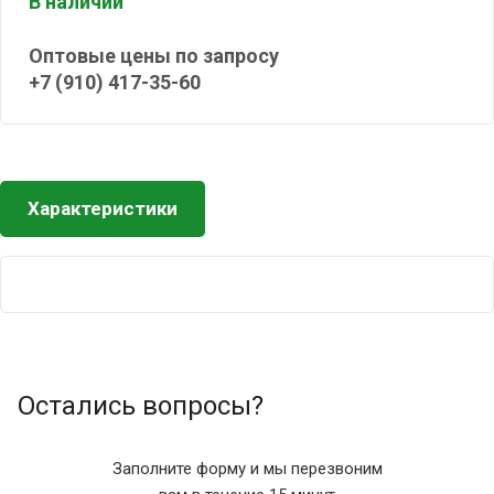
В наличии
Оптовые цены по запросу
+7 (910) 417-35-60
Характеристики
Остались вопросы?
Заполните форму и мы перезвоним