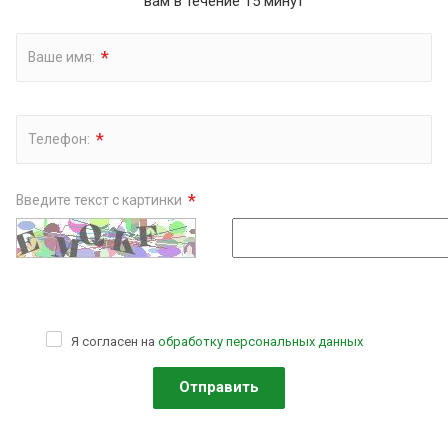
вам в течение 15 минут
*
Ваше имя:
*
Телефон:
*
Введите текст с картинки
Я согласен на
обработку персональных данных