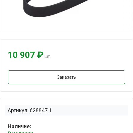
10 907 ₽
шт.
Заказать
Артикул: 628847.1
Наличие: