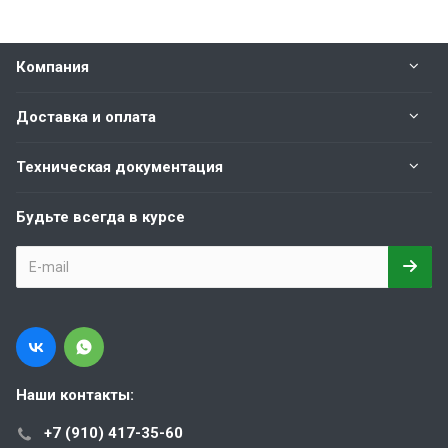
Компания
Доставка и оплата
Техническая документация
Будьте всегда в курсе
Наши контакты:
+7 (910) 417-35-60