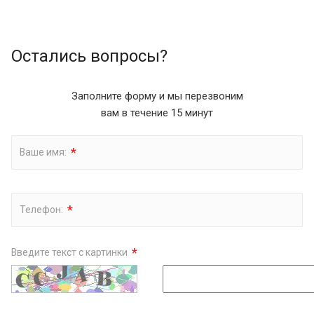
Остались вопросы?
Заполните форму и мы перезвоним
вам в течение 15 минут
*
Ваше имя:
*
Телефон:
*
Введите текст с картинки