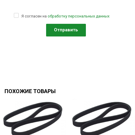
Я согласен на
обработку персональных данных
ПОХОЖИЕ ТОВАРЫ