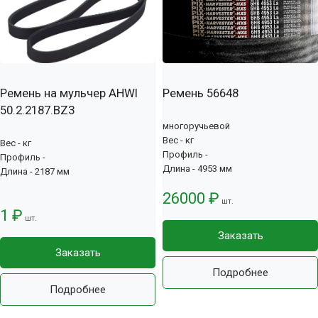
Ремень на мульчер AHWI
Ремень 56648
50.2.2187.BZ3
многоручьевой
Вес - кг
Вес - кг
Профиль -
Профиль -
Длина - 4953 мм
Длина - 2187 мм
26000 ₽
шт.
1 ₽
шт.
Заказать
Заказать
Подробнее
Подробнее