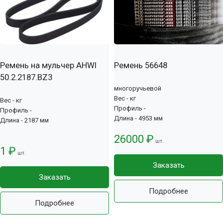
Ремень на мульчер AHWI
Ремень 56648
50.2.2187.BZ3
многоручьевой
Вес - кг
Вес - кг
Профиль -
Профиль -
Длина - 4953 мм
Длина - 2187 мм
26000 ₽
шт.
1 ₽
шт.
Заказать
Заказать
Подробнее
Подробнее