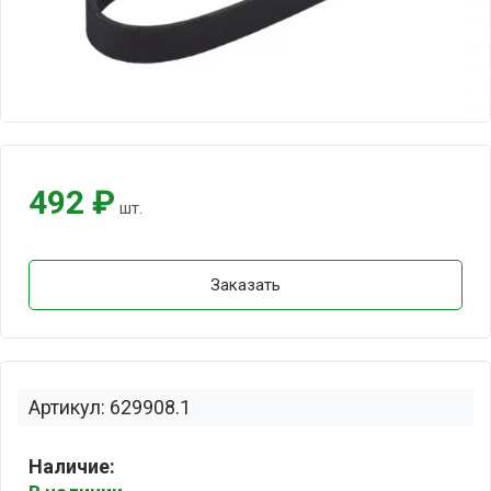
492 ₽
шт.
Заказать
Артикул: 629908.1
Наличие: