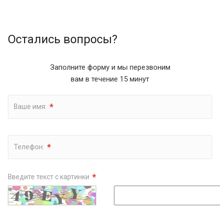
Остались вопросы?
Заполните форму и мы перезвоним
вам в течение 15 минут
*
Ваше имя:
*
Телефон:
*
Введите текст с картинки