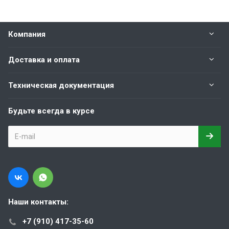
Компания
Доставка и оплата
Техническая документация
Будьте всегда в курсе
Наши контакты:
+7 (910) 417-35-60