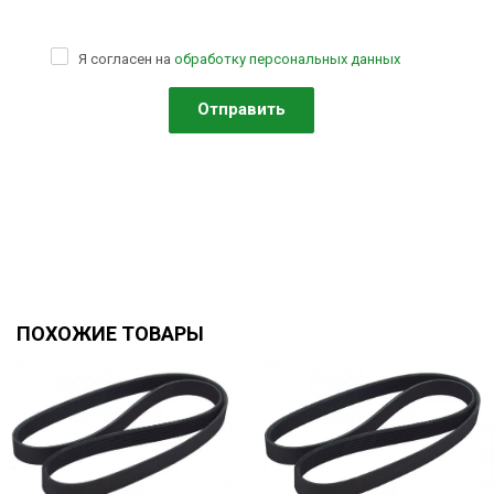
Я согласен на
обработку персональных данных
ПОХОЖИЕ ТОВАРЫ