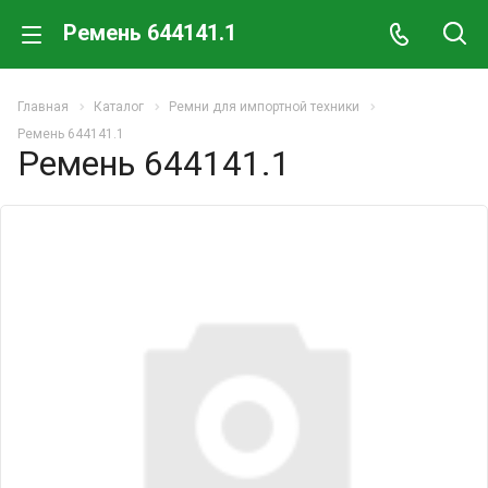
Ремень 644141.1
Главная
Каталог
Ремни для импортной техники
Ремень 644141.1
Ремень 644141.1