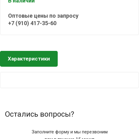
В наличии
Оптовые цены по запросу
+7 (910) 417-35-60
Характеристики
Остались вопросы?
Заполните форму и мы перезвоним