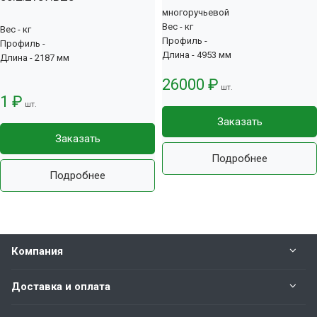
многоручьевой
Вес - кг
Вес - кг
Профиль -
Профиль -
Длина - 4953 мм
Длина - 2187 мм
26000 ₽
шт.
1 ₽
шт.
Заказать
Заказать
Подробнее
Подробнее
Компания
Доставка и оплата