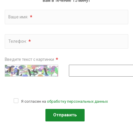
вам в течение 15 минут
*
Ваше имя:
*
Телефон:
*
Введите текст с картинки
Я согласен на
обработку персональных данных