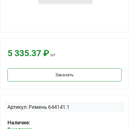
5 335.37 ₽
шт.
Заказать
Артикул: Ремень 644141.1
Наличие: