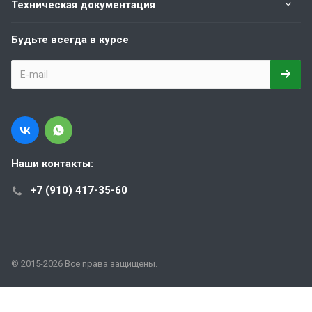
Техническая документация
Будьте всегда в курсе
Наши контакты:
+7 (910) 417-35-60
© 2015-2026 Все права защищены.