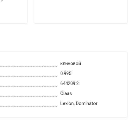
клиновой
0.995
644209.2
Claas
Lexion, Dominator