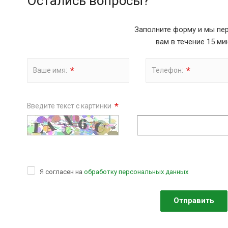
Остались вопросы?
Заполните форму и мы пе
вам в течение 15 ми
*
*
Ваше имя:
Телефон:
*
Введите текст с картинки
Я согласен на
обработку персональных данных