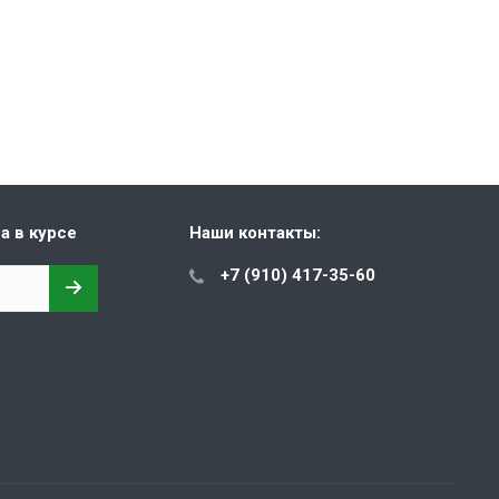
а в курсе
Наши контакты:
+7 (910) 417-35-60