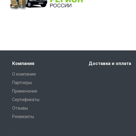
Компания
Доставка и оплата
О компании
Партнеры
Применение
Сертификаты
Отзывы
Реквизиты