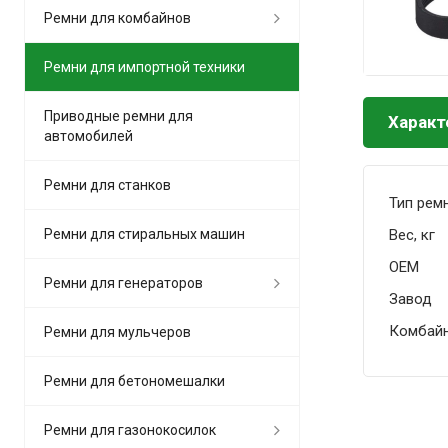
Ремни для комбайнов
Ремни для импортной техники
Приводные ремни для
Характ
автомобилей
Ремни для станков
Тип рем
Вес, кг
Ремни для стиральных машин
OEM
Ремни для генераторов
Завод
Комбай
Ремни для мульчеров
Ремни для бетономешалки
Ремни для газонокосилок