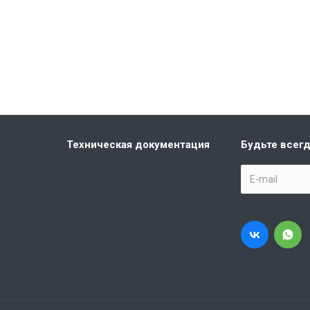
Техническая документация
Будьте всегд