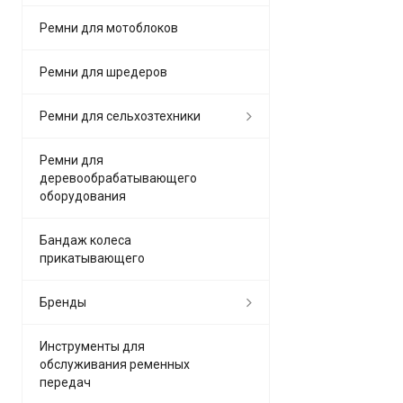
Ремни для мотоблоков
Ремни для шредеров
Ремни для сельхозтехники
Ремни для
деревообрабатывающего
оборудования
Бандаж колеса
прикатывающего
Бренды
Инструменты для
обслуживания ременных
передач