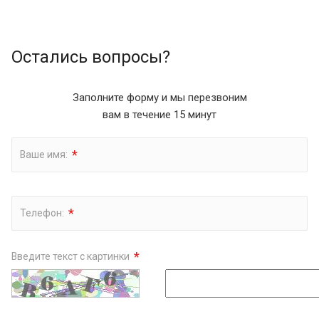
Остались вопросы?
Заполните форму и мы перезвоним
вам в течение 15 минут
*
Ваше имя:
*
Телефон:
*
Введите текст с картинки