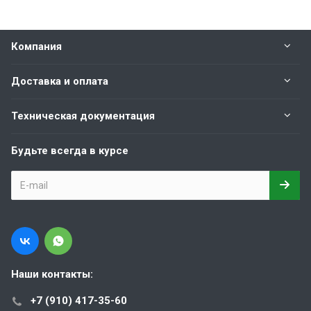
Компания
Доставка и оплата
Техническая документация
Будьте всегда в курсе
Наши контакты:
+7 (910) 417-35-60