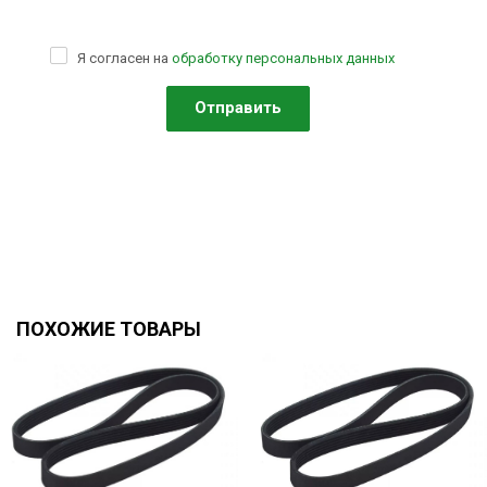
Я согласен на
обработку персональных данных
ПОХОЖИЕ ТОВАРЫ