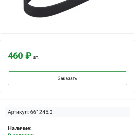
460 ₽
шт.
Заказать
Артикул: 661245.0
Наличие: