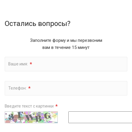
Остались вопросы?
Заполните форму и мы перезвоним
вам в течение 15 минут
*
Ваше имя:
*
Телефон:
*
Введите текст с картинки