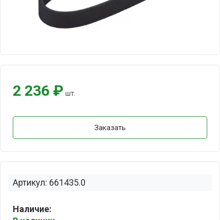
2 236 ₽
шт.
Заказать
Артикул: 661435.0
Наличие: