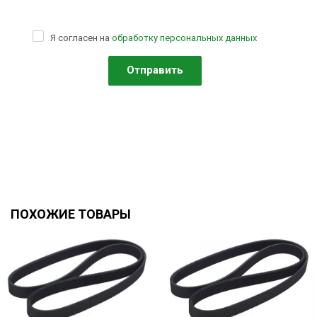
Я согласен на
обработку персональных данных
ПОХОЖИЕ ТОВАРЫ