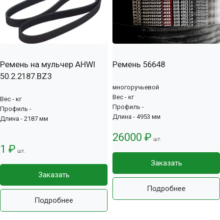
Ремень на мульчер AHWI
Ремень 56648
50.2.2187.BZ3
многоручьевой
Вес - кг
Вес - кг
Профиль -
Профиль -
Длина - 4953 мм
Длина - 2187 мм
26000 ₽
шт.
1 ₽
шт.
Заказать
Заказать
Подробнее
Подробнее