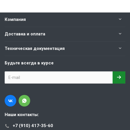
Компания
Доставка и оплата
Техническая документация
Будьте всегда в курсе
Наши контакты:
+7 (910) 417-35-60