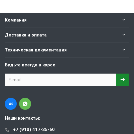
Компания
Доставка и оплата
Техническая документация
Будьте всегда в курсе
Наши контакты:
+7 (910) 417-35-60