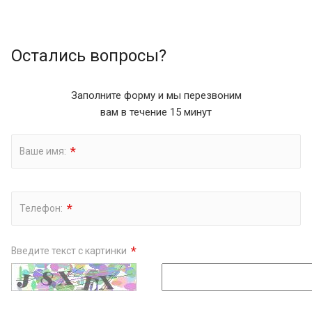
Остались вопросы?
Заполните форму и мы перезвоним
вам в течение 15 минут
*
Ваше имя:
*
Телефон:
*
Введите текст с картинки