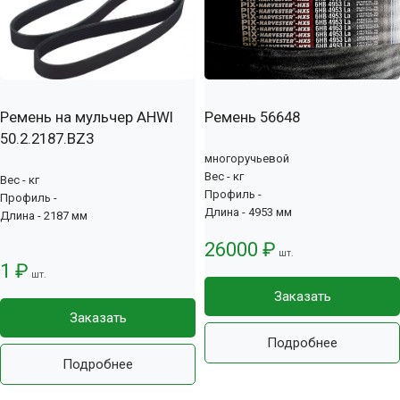
Ремень на мульчер AHWI
Ремень 56648
50.2.2187.BZ3
многоручьевой
Вес - кг
Вес - кг
Профиль -
Профиль -
Длина - 4953 мм
Длина - 2187 мм
26000 ₽
шт.
1 ₽
шт.
Заказать
Заказать
Подробнее
Подробнее