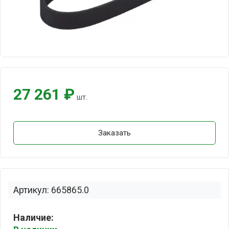
27 261 ₽
шт.
Заказать
Артикул: 665865.0
Наличие: