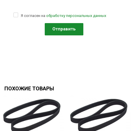
Я согласен на
обработку персональных данных
ПОХОЖИЕ ТОВАРЫ