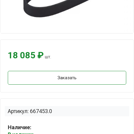
18 085 ₽
шт.
Заказать
Артикул: 667453.0
Наличие: