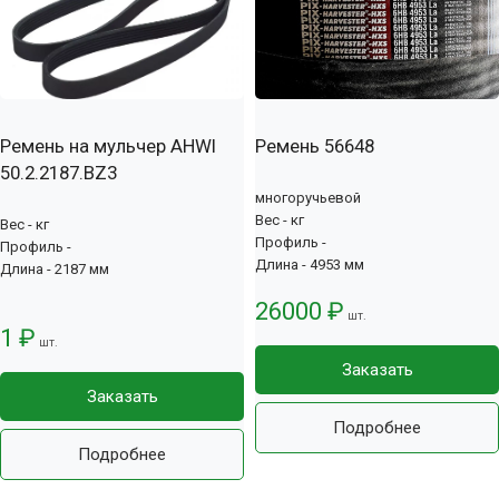
Ремень на мульчер AHWI
Ремень 56648
50.2.2187.BZ3
многоручьевой
Вес - кг
Вес - кг
Профиль -
Профиль -
Длина - 4953 мм
Длина - 2187 мм
26000 ₽
шт.
1 ₽
шт.
Заказать
Заказать
Подробнее
Подробнее