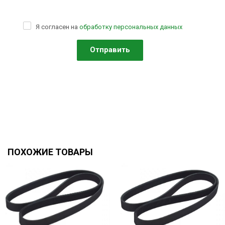
Я согласен на
обработку персональных данных
ПОХОЖИЕ ТОВАРЫ