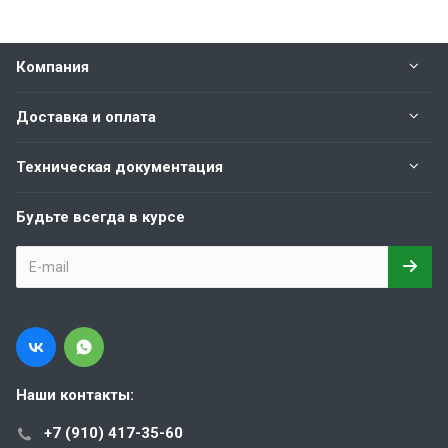
Компания
Доставка и оплата
Техническая документация
Будьте всегда в курсе
Наши контакты:
+7 (910) 417-35-60