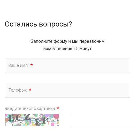
Остались вопросы?
Заполните форму и мы перезвоним
вам в течение 15 минут
*
Ваше имя:
*
Телефон:
*
Введите текст с картинки