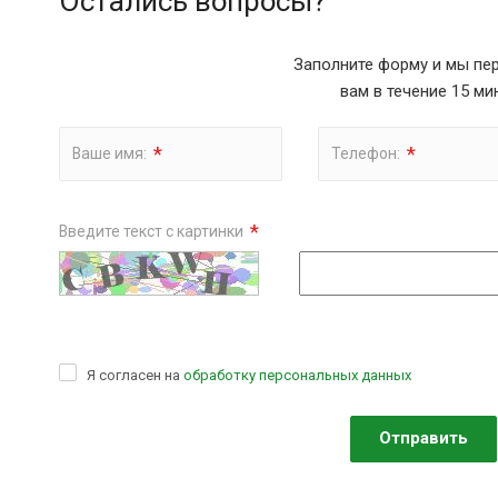
Остались вопросы?
Заполните форму и мы пе
вам в течение 15 ми
*
*
Ваше имя:
Телефон:
*
Введите текст с картинки
Я согласен на
обработку персональных данных