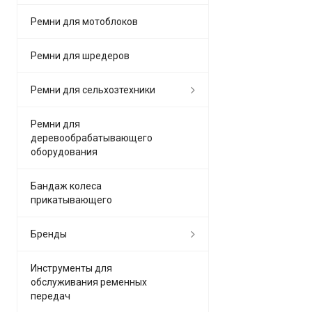
Ремни для мотоблоков
Ремни для шредеров
Ремни для сельхозтехники
Ремни для
деревообрабатывающего
оборудования
Бандаж колеса
прикатывающего
Бренды
Инструменты для
обслуживания ременных
передач