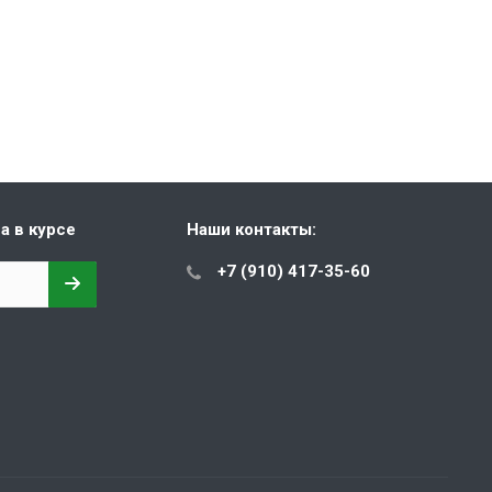
а в курсе
Наши контакты:
+7 (910) 417-35-60