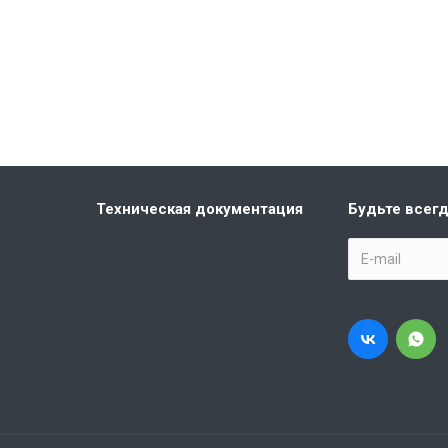
Техническая документация
Будьте всегд