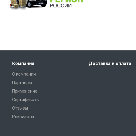
Компания
Доставка и оплата
О компании
Партнеры
Применение
Сертификаты
Отзывы
Реквизиты