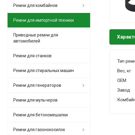
Ремни для комбайнов
Ремни для импортной техники
Приводные ремни для
Характ
автомобилей
Ремни для станков
Тип рем
Вес, кг
Ремни для стиральных машин
OEM
Ремни для генераторов
Завод
Комбай
Ремни для мульчеров
Ремни для бетономешалки
Ремни для газонокосилок