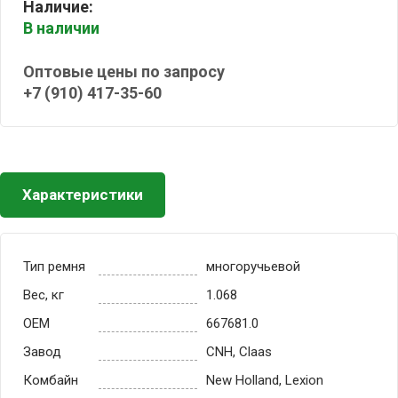
Наличие:
В наличии
Оптовые цены по запросу
+7 (910) 417-35-60
Характеристики
Тип ремня
многоручьевой
Вес, кг
1.068
OEM
667681.0
Завод
CNH, Claas
Комбайн
New Holland, Lexion