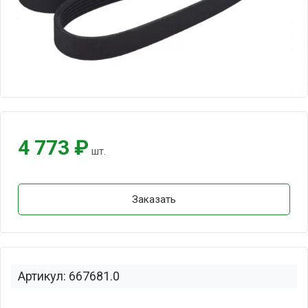
4 773 ₽
шт.
Заказать
Артикул: 667681.0