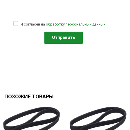
Я согласен на
обработку персональных данных
ПОХОЖИЕ ТОВАРЫ