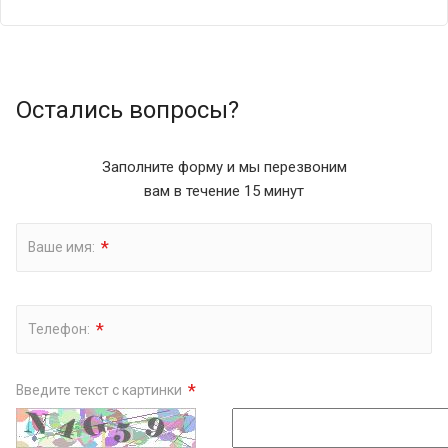
Остались вопросы?
Заполните форму и мы перезвоним
вам в течение 15 минут
*
Ваше имя:
*
Телефон:
*
Введите текст с картинки