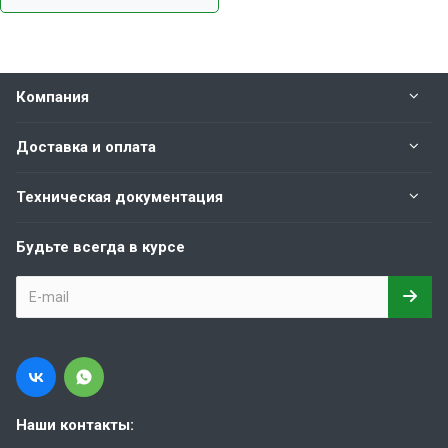
Компания
Доставка и оплата
Техническая документация
Будьте всегда в курсе
Наши контакты: