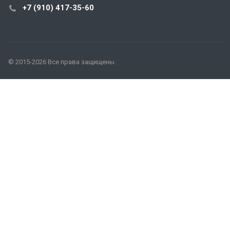
+7 (910) 417-35-60
© 2015-2026 Все права защищены.