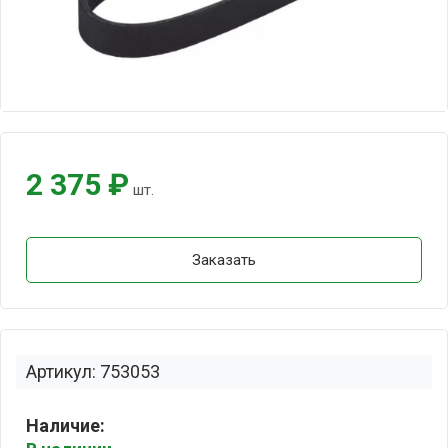
2 375 ₽
шт.
Заказать
Артикул: 753053
Наличие: