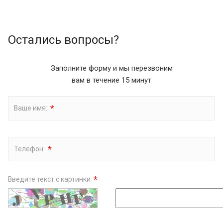
Остались вопросы?
Заполните форму и мы перезвоним
вам в течение 15 минут
*
Ваше имя:
*
Телефон:
*
Введите текст с картинки