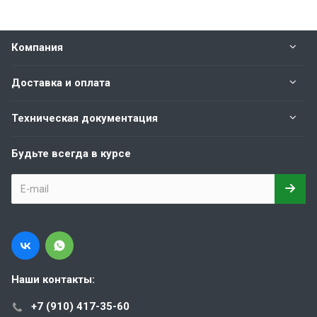
Компания
Доставка и оплата
Техническая документация
Будьте всегда в курсе
Наши контакты:
+7 (910) 417-35-60