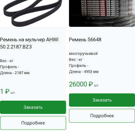
Ремень на мульчер AHWI
Ремень 56648
50.2.2187.BZ3
многоручьевой
Вес - кг
Вес - кг
Профиль -
Профиль -
Длина - 4953 мм
Длина - 2187 мм
26000 ₽
шт.
1 ₽
шт.
Заказать
Заказать
Подробнее
Подробнее