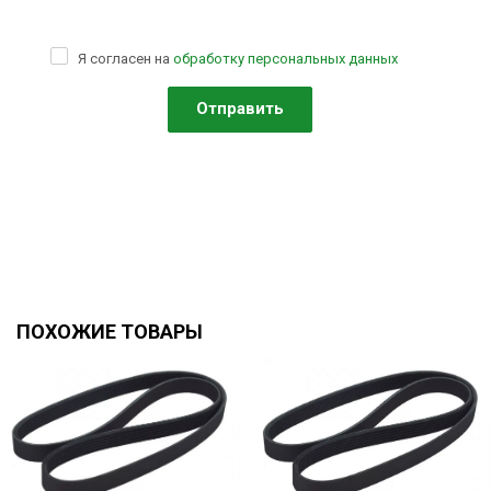
Я согласен на
обработку персональных данных
ПОХОЖИЕ ТОВАРЫ