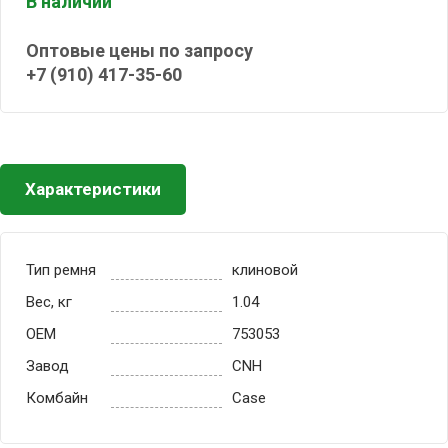
В наличии
Оптовые цены по запросу
+7 (910) 417-35-60
Характеристики
Тип ремня
клиновой
Вес, кг
1.04
OEM
753053
Завод
CNH
Комбайн
Case