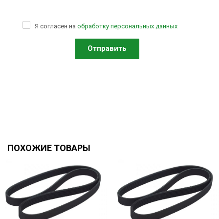
Я согласен на
обработку персональных данных
ПОХОЖИЕ ТОВАРЫ