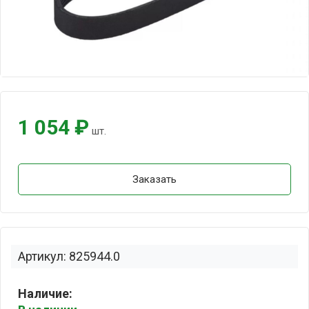
1 054 ₽
шт.
Заказать
Артикул: 825944.0
Наличие: