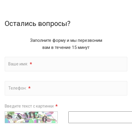
Остались вопросы?
Заполните форму и мы перезвоним
вам в течение 15 минут
*
Ваше имя:
*
Телефон:
*
Введите текст с картинки