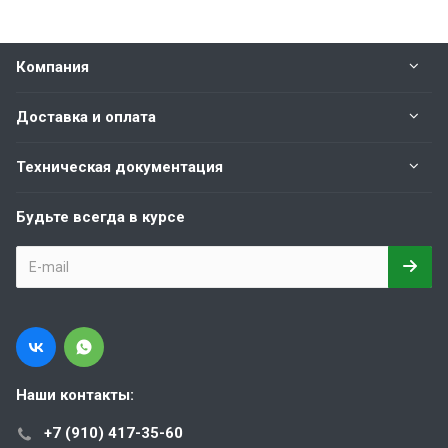
Компания
Доставка и оплата
Техническая документация
Будьте всегда в курсе
Наши контакты:
+7 (910) 417-35-60