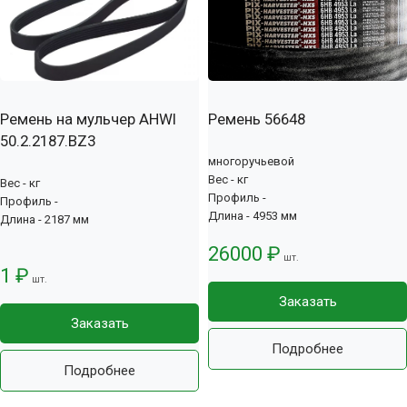
Ремень на мульчер AHWI
Ремень 56648
50.2.2187.BZ3
многоручьевой
Вес - кг
Вес - кг
Профиль -
Профиль -
Длина - 4953 мм
Длина - 2187 мм
26000 ₽
шт.
1 ₽
шт.
Заказать
Заказать
Подробнее
Подробнее