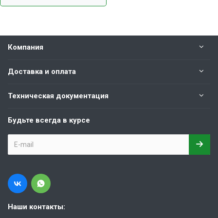
Компания
Доставка и оплата
Техническая документация
Будьте всегда в курсе
Наши контакты: