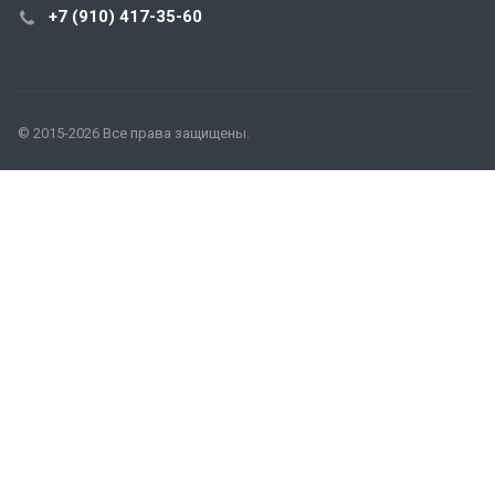
+7 (910) 417-35-60
© 2015-2026 Все права защищены.