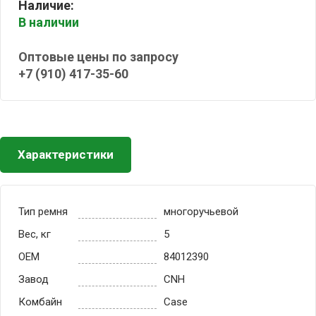
Наличие:
В наличии
Оптовые цены по запросу
+7 (910) 417-35-60
Характеристики
Тип ремня
многоручьевой
Вес, кг
5
OEM
84012390
Завод
CNH
Комбайн
Case