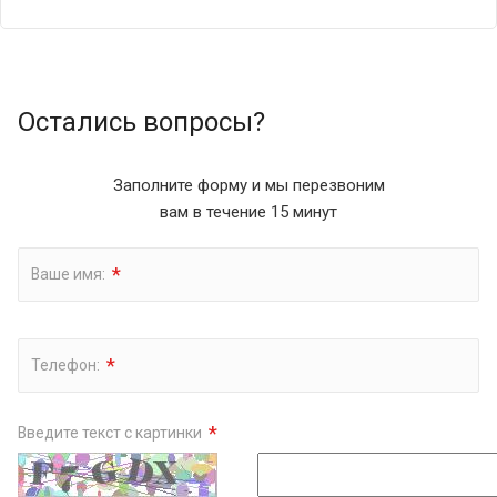
Остались вопросы?
Заполните форму и мы перезвоним
вам в течение 15 минут
*
Ваше имя:
*
Телефон:
*
Введите текст с картинки