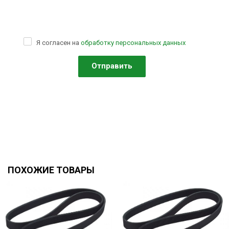
Я согласен на
обработку персональных данных
ПОХОЖИЕ ТОВАРЫ