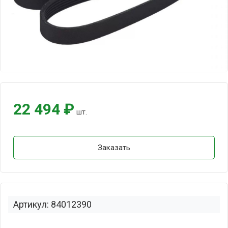
22 494 ₽
шт.
Заказать
Артикул: 84012390