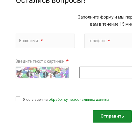
Остались вопросы?
Заполните форму и мы пе
вам в течение 15 ми
*
*
Ваше имя:
Телефон:
*
Введите текст с картинки
Я согласен на
обработку персональных данных