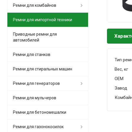
Ремни для комбайнов
Ремни для импортной техники
Приводные ремни для
Характ
автомобилей
Ремни для станков
Тип рем
Вес, кг
Ремни для стиральных машин
OEM
Ремни для генераторов
Завод
Комбай
Ремни для мульчеров
Ремни для бетономешалки
Ремни для газонокосилок