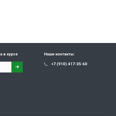
а в курсе
Наши контакты:
+7 (910) 417-35-60