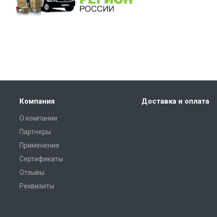
Компания
Доставка и оплата
О компании
Партнеры
Применение
Сертификаты
Отзывы
Реквизиты