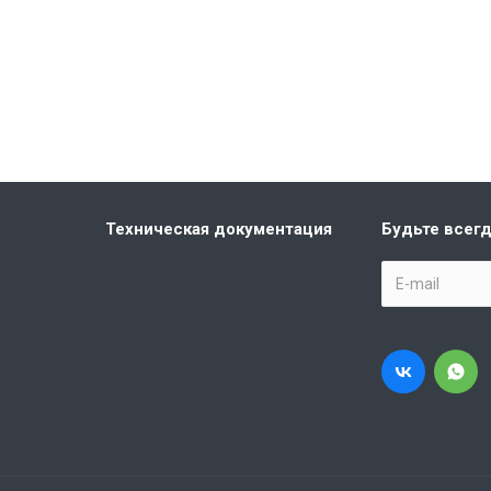
Техническая документация
Будьте всегд