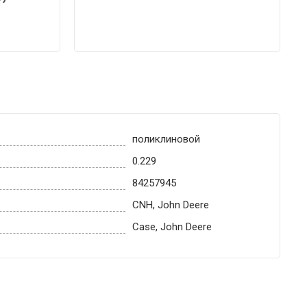
поликлиновой
0.229
84257945
CNH, John Deere
Case, John Deere