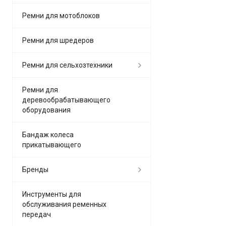
Ремни для мотоблоков
Ремни для шредеров
Ремни для сельхозтехники
Ремни для
деревообрабатывающего
оборудования
Бандаж колеса
прикатывающего
Бренды
Инструменты для
обслуживания ременных
передач