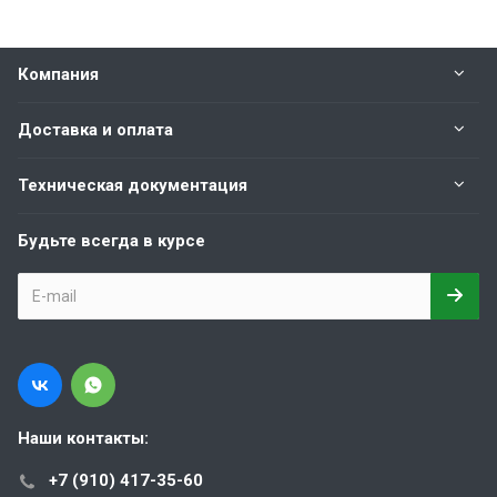
Компания
Доставка и оплата
Техническая документация
Будьте всегда в курсе
Наши контакты:
+7 (910) 417-35-60