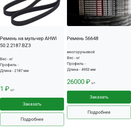
Ремень на мульчер AHWI
Ремень 56648
50.2.2187.BZ3
многоручьевой
Вес - кг
Вес - кг
Профиль -
Профиль -
Длина - 4953 мм
Длина - 2187 мм
26000 ₽
шт.
1 ₽
шт.
Заказать
Заказать
Подробнее
Подробнее