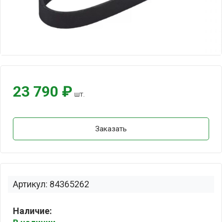
23 790 ₽
шт.
Заказать
Артикул: 84365262
Наличие: