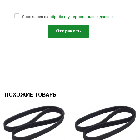
Я согласен на
обработку персональных данных
ПОХОЖИЕ ТОВАРЫ