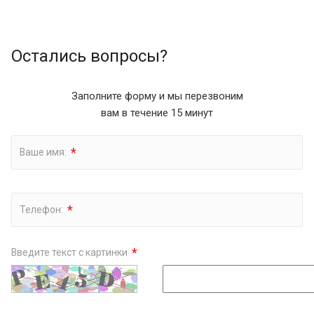
Остались вопросы?
Заполните форму и мы перезвоним
вам в течение 15 минут
*
Ваше имя:
*
Телефон:
*
Введите текст с картинки