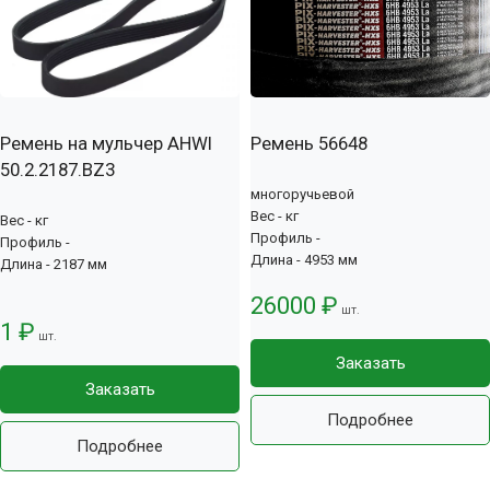
Ремень на мульчер AHWI
Ремень 56648
50.2.2187.BZ3
многоручьевой
Вес - кг
Вес - кг
Профиль -
Профиль -
Длина - 4953 мм
Длина - 2187 мм
26000 ₽
шт.
1 ₽
шт.
Заказать
Заказать
Подробнее
Подробнее