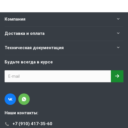
Компания
Доставка и оплата
Техническая документация
Будьте всегда в курсе
Наши контакты:
+7 (910) 417-35-60