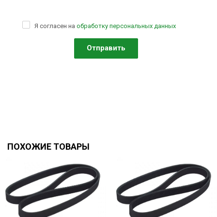
Я согласен на
обработку персональных данных
ПОХОЖИЕ ТОВАРЫ