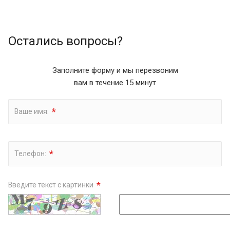
Остались вопросы?
Заполните форму и мы перезвоним
вам в течение 15 минут
*
Ваше имя:
*
Телефон:
*
Введите текст с картинки