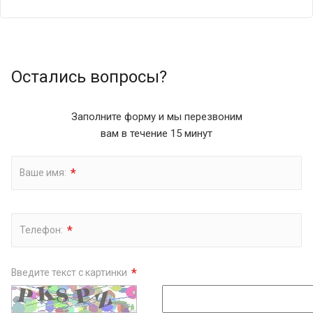
Остались вопросы?
Заполните форму и мы перезвоним
вам в течение 15 минут
*
Ваше имя:
*
Телефон:
*
Введите текст с картинки