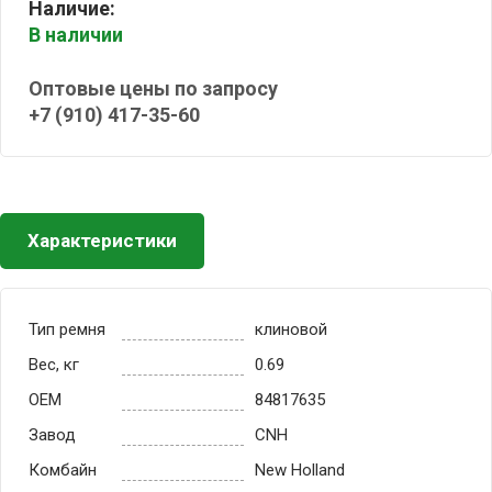
Наличие:
В наличии
Оптовые цены по запросу
+7 (910) 417-35-60
Характеристики
Тип ремня
клиновой
Вес, кг
0.69
OEM
84817635
Завод
CNH
Комбайн
New Holland