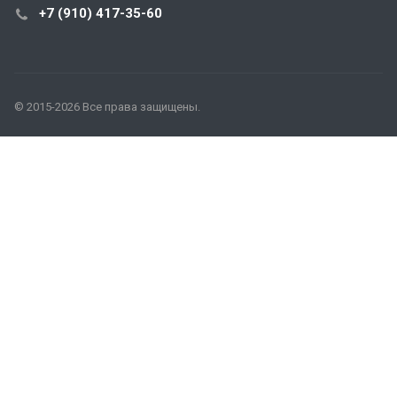
+7 (910) 417-35-60
© 2015-2026 Все права защищены.