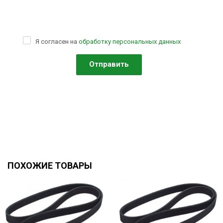
Я согласен на
обработку персональных данных
ПОХОЖИЕ ТОВАРЫ