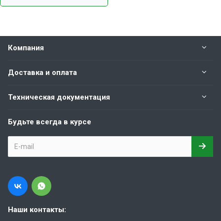
Компания
Доставка и оплата
Техническая документация
Будьте всегда в курсе
Наши контакты: