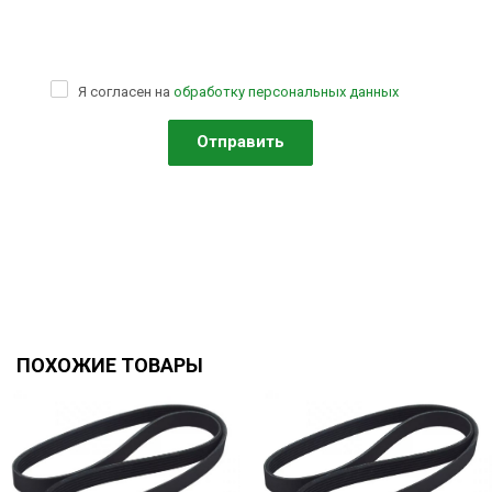
Я согласен на
обработку персональных данных
ПОХОЖИЕ ТОВАРЫ