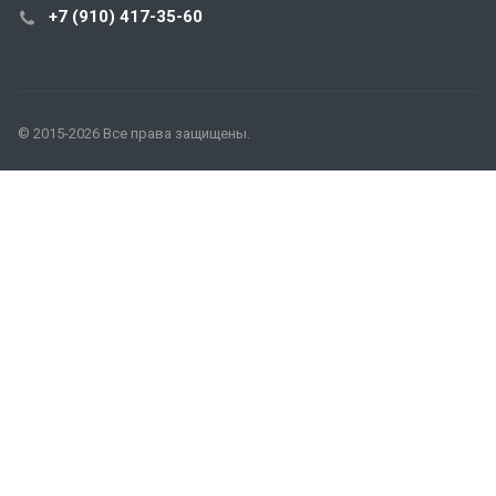
+7 (910) 417-35-60
© 2015-2026 Все права защищены.