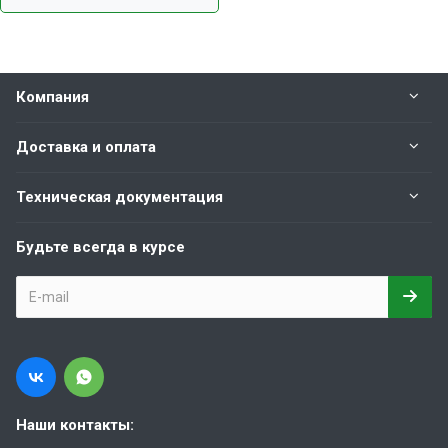
Компания
Доставка и оплата
Техническая документация
Будьте всегда в курсе
Наши контакты: