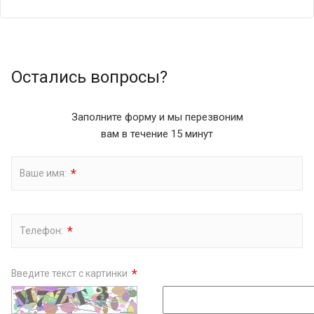
Остались вопросы?
Заполните форму и мы перезвоним
вам в течение 15 минут
*
Ваше имя:
*
Телефон:
*
Введите текст с картинки